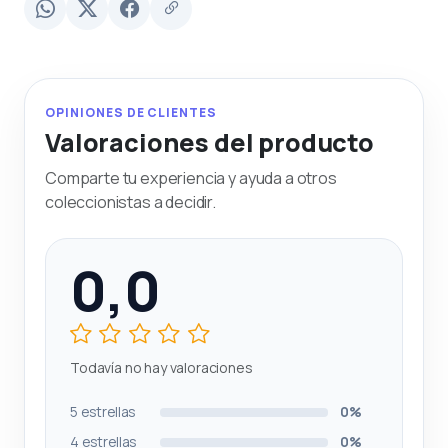
OPINIONES DE CLIENTES
Valoraciones del producto
Comparte tu experiencia y ayuda a otros
coleccionistas a decidir.
0,0
Todavía no hay valoraciones
5 estrellas
0%
4 estrellas
0%