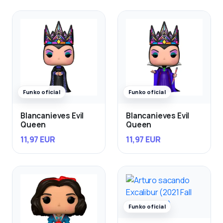
Funko oficial
Funko oficial
Blancanieves Evil
Blancanieves Evil
Queen
Queen
11,97 EUR
11,97 EUR
Funko oficial