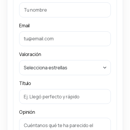
Email
Valoración
Título
Opinión