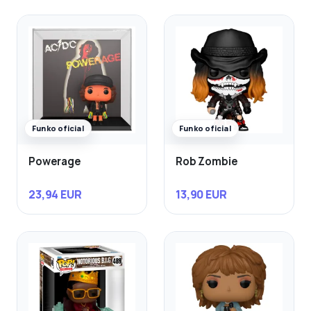
Funko oficial
Funko oficial
Powerage
Rob Zombie
23,94 EUR
13,90 EUR