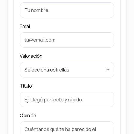
Email
Valoración
Título
Opinión