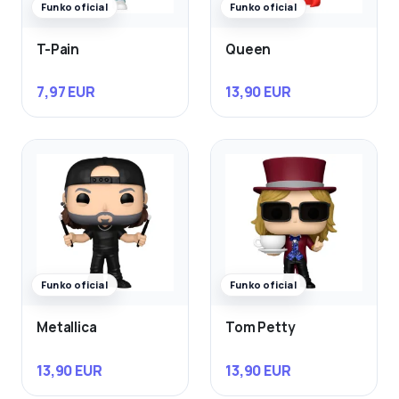
Funko oficial
Funko oficial
T-Pain
Queen
7,97 EUR
13,90 EUR
Funko oficial
Funko oficial
Metallica
Tom Petty
13,90 EUR
13,90 EUR