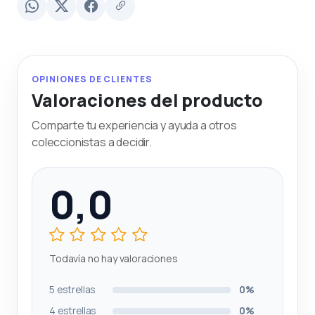
OPINIONES DE CLIENTES
Valoraciones del producto
Comparte tu experiencia y ayuda a otros
coleccionistas a decidir.
0,0
Todavía no hay valoraciones
5 estrellas
0%
4 estrellas
0%