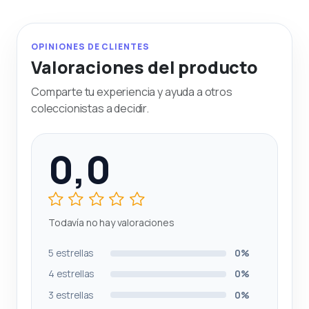
OPINIONES DE CLIENTES
Valoraciones del producto
Comparte tu experiencia y ayuda a otros
coleccionistas a decidir.
0,0
Todavía no hay valoraciones
5 estrellas
0%
4 estrellas
0%
3 estrellas
0%