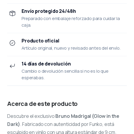
Envío protegido 24/48h
Preparado con embalaje reforzado para cuidar la
caja.
Producto oficial
Artículo original, nuevo y revisado antes del envío.
14 días de devolución
Cambio o devolución sencilla si no es lo que
esperabas.
Acerca de este producto
Descubre el exclusivo
Bruno Madrigal (Glow in the
Dark)
. Fabricado con autenticidad por Funko, está
esculpido en vinilo con una altura estándar de 9 cm.