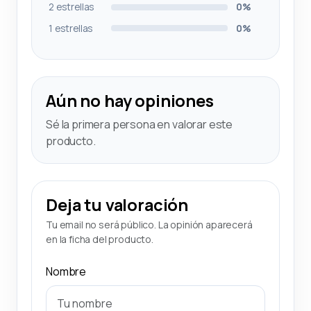
2 estrellas
0%
1 estrellas
0%
Aún no hay opiniones
Sé la primera persona en valorar este
producto.
Deja tu valoración
Tu email no será público. La opinión aparecerá
en la ficha del producto.
Nombre