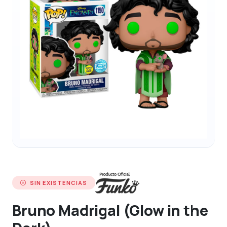
SIN EXISTENCIAS
Bruno Madrigal (Glow in the