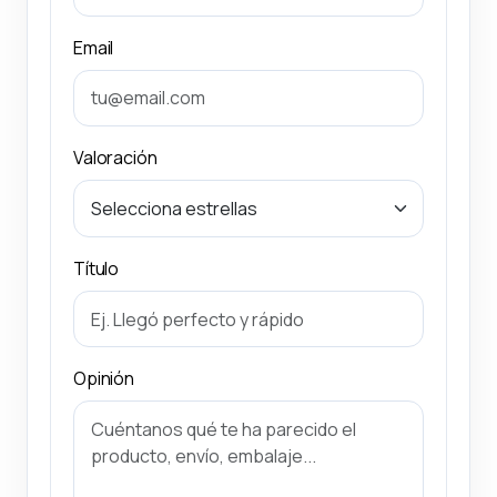
Email
Valoración
Título
Opinión