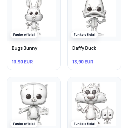
Funko oficial
Funko oficial
Bugs Bunny
Daffy Duck
13,90 EUR
13,90 EUR
Funko oficial
Funko oficial