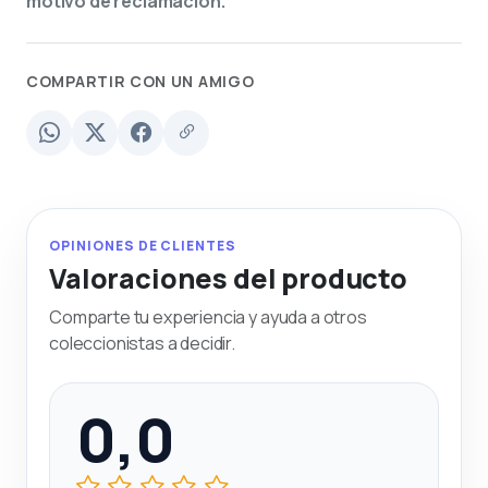
motivo de reclamación.
COMPARTIR CON UN AMIGO
OPINIONES DE CLIENTES
Valoraciones del producto
Comparte tu experiencia y ayuda a otros
coleccionistas a decidir.
0,0