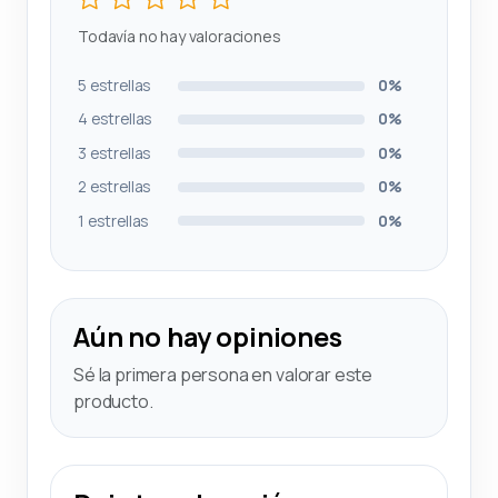
Todavía no hay valoraciones
5 estrellas
0%
4 estrellas
0%
3 estrellas
0%
2 estrellas
0%
1 estrellas
0%
Aún no hay opiniones
Sé la primera persona en valorar este
producto.