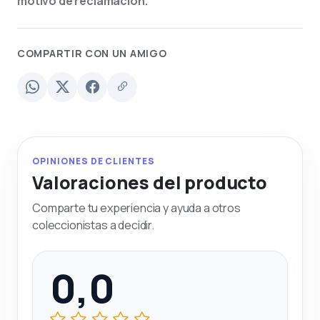
motivo de reclamación.
COMPARTIR CON UN AMIGO
OPINIONES DE CLIENTES
Valoraciones del producto
Comparte tu experiencia y ayuda a otros
coleccionistas a decidir.
0,0