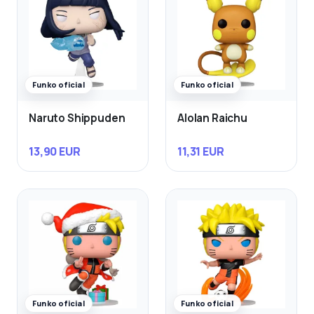
Funko oficial
Funko oficial
Naruto Shippuden
Alolan Raichu
13,90 EUR
11,31 EUR
Funko oficial
Funko oficial