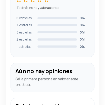
Todavía no hay valoraciones
5 estrellas
0%
4 estrellas
0%
3 estrellas
0%
2 estrellas
0%
1 estrellas
0%
Aún no hay opiniones
Sé la primera persona en valorar este
producto.