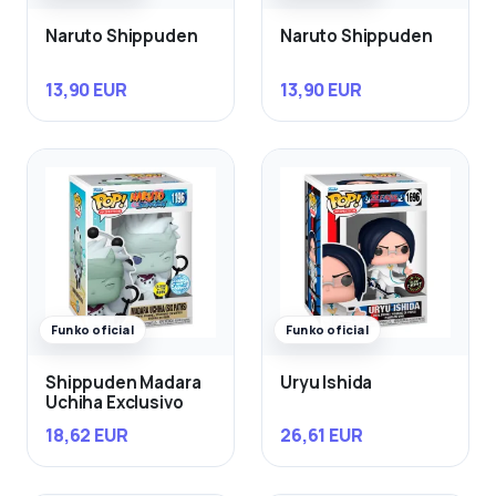
Naruto Shippuden
Naruto Shippuden
13,90 EUR
13,90 EUR
Funko oficial
Funko oficial
Shippuden Madara
Uryu Ishida
Uchiha Exclusivo
18,62 EUR
26,61 EUR