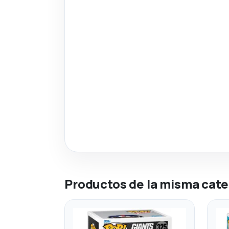
Productos de la misma cate