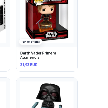
Funko oficial
Darth Vader Primera
Apariencia
31,93 EUR