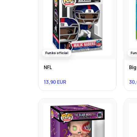
Funko oficial
Fun
NFL
Big
13,90 EUR
30,