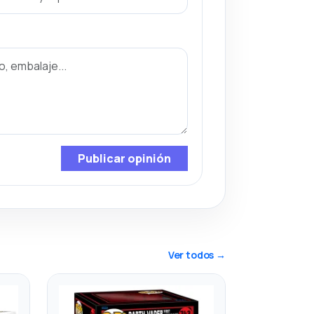
Publicar opinión
Ver todos →