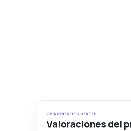
OPINIONES DE CLIENTES
Valoraciones del 