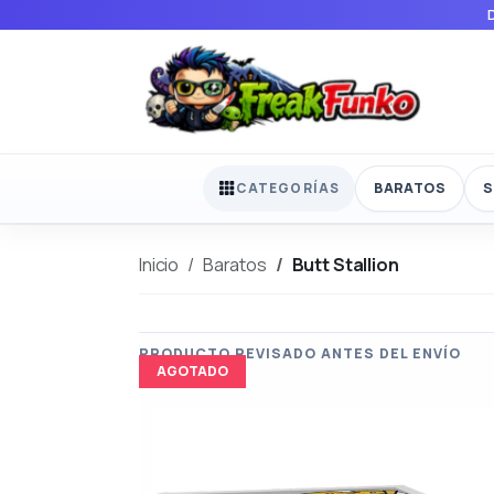
BARATOS
S
CATEGORÍAS
Inicio
Baratos
Butt Stallion
AGOTADO