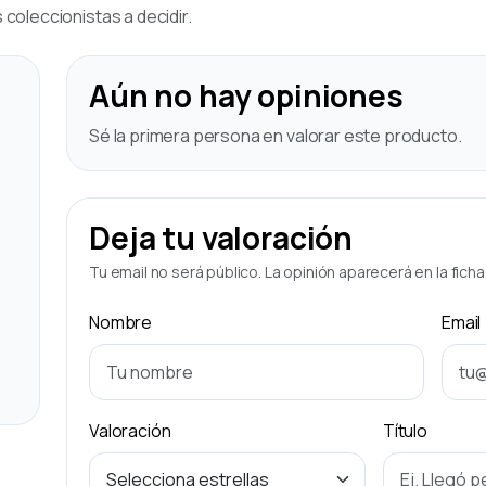
coleccionistas a decidir.
Aún no hay opiniones
Sé la primera persona en valorar este producto.
Deja tu valoración
Tu email no será público. La opinión aparecerá en la fich
Nombre
Email
Valoración
Título