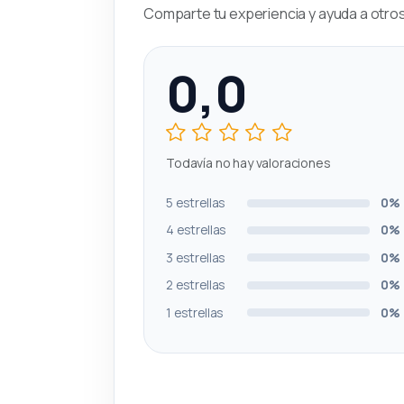
Comparte tu experiencia y ayuda a otros 
0,0
Todavía no hay valoraciones
5 estrellas
0%
4 estrellas
0%
3 estrellas
0%
2 estrellas
0%
1 estrellas
0%