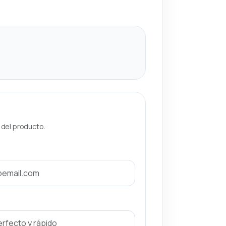
a del producto.