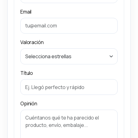
Email
Valoración
Título
Opinión