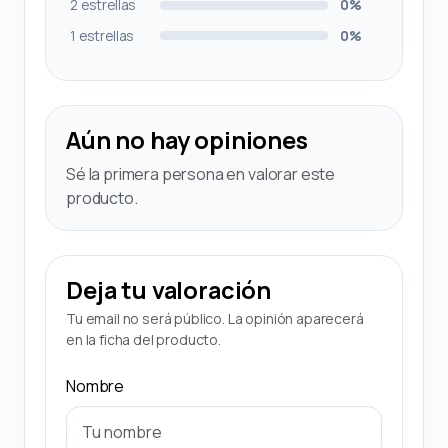
2 estrellas
0%
1 estrellas
0%
Aún no hay opiniones
Sé la primera persona en valorar este
producto.
Deja tu valoración
Tu email no será público. La opinión aparecerá
en la ficha del producto.
Nombre