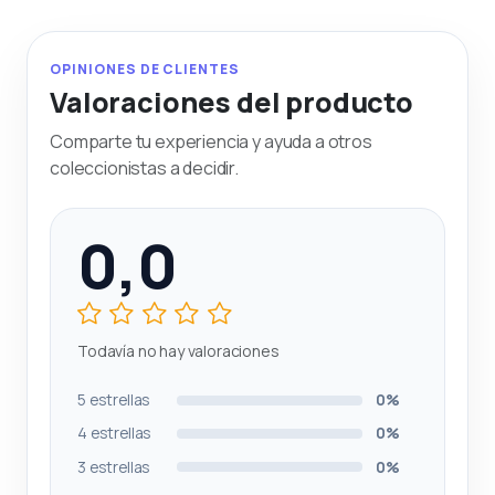
OPINIONES DE CLIENTES
Valoraciones del producto
Comparte tu experiencia y ayuda a otros
coleccionistas a decidir.
0,0
Todavía no hay valoraciones
5 estrellas
0%
4 estrellas
0%
3 estrellas
0%