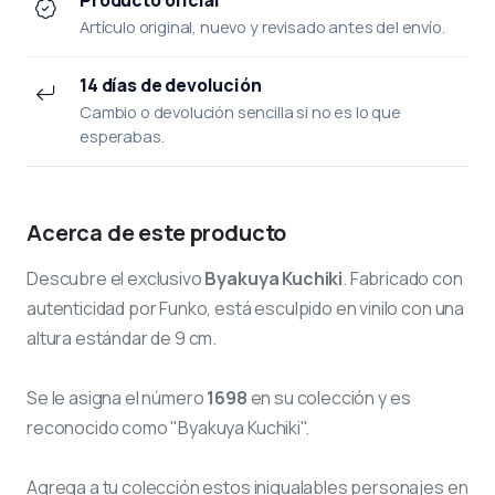
Artículo original, nuevo y revisado antes del envío.
14 días de devolución
Cambio o devolución sencilla si no es lo que
esperabas.
Acerca de este producto
Descubre el exclusivo
Byakuya Kuchiki
. Fabricado con
autenticidad por Funko, está esculpido en vinilo con una
altura estándar de 9 cm.
Se le asigna el número
1698
en su colección y es
reconocido como "Byakuya Kuchiki".
Agrega a tu colección estos inigualables personajes en