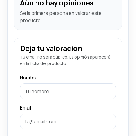
Aún no hay opiniones
Sé la primera persona en valorar este
producto.
Deja tu valoración
Tu email no será público. La opinión aparecerá
en la ficha del producto.
Nombre
Email