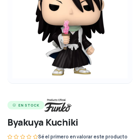
EN STOCK
Byakuya Kuchiki
Sé el primero en valorar este producto