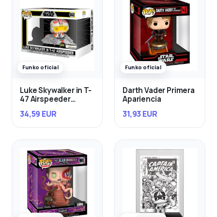
Funko oficial
Funko oficial
Luke Skywalker in T-
Darth Vader Primera
47 Airspeeder
Apariencia
(Exclusivo)
34,59 EUR
31,93 EUR