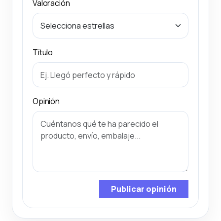
Valoración
Título
Opinión
Publicar opinión