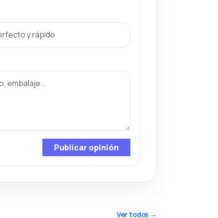
Publicar opinión
Ver todos →