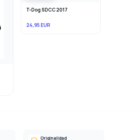
T-Dog SDCC 2017
24,95 EUR
Originalidad