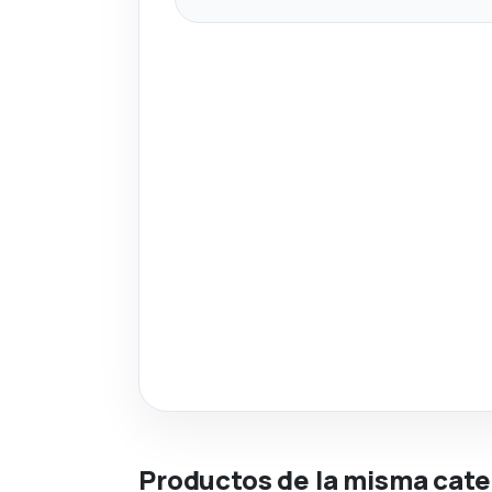
Productos de la misma cate