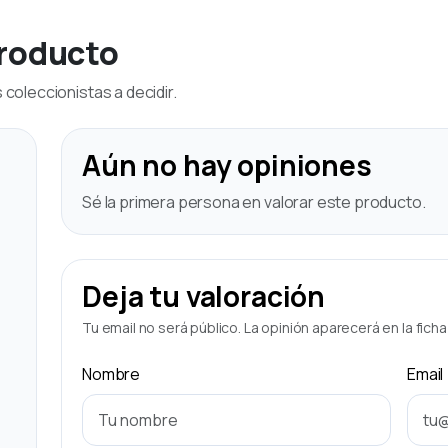
producto
coleccionistas a decidir.
Aún no hay opiniones
Sé la primera persona en valorar este producto.
Deja tu valoración
Tu email no será público. La opinión aparecerá en la fich
Nombre
Email