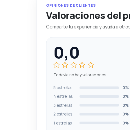
OPINIONES DE CLIENTES
Valoraciones del 
Comparte tu experiencia y ayuda a otros 
0,0
Todavía no hay valoraciones
5 estrellas
0%
4 estrellas
0%
3 estrellas
0%
2 estrellas
0%
1 estrellas
0%