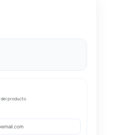
a del producto.