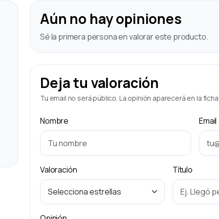
Aún no hay opiniones
Sé la primera persona en valorar este producto.
Deja tu valoración
Tu email no será público. La opinión aparecerá en la fich
Nombre
Email
Valoración
Título
Opinión