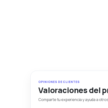
OPINIONES DE CLIENTES
Valoraciones del 
Comparte tu experiencia y ayuda a otros 