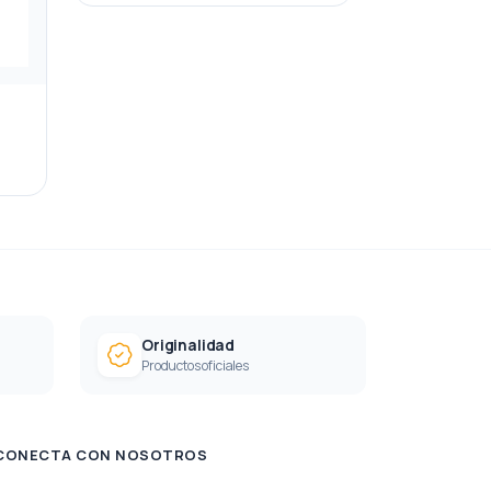
Originalidad
Productos oficiales
CONECTA CON NOSOTROS