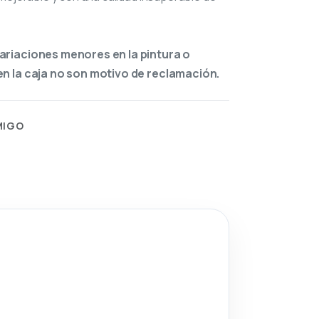
ariaciones menores en la pintura o
n la caja no son motivo de reclamación.
MIGO