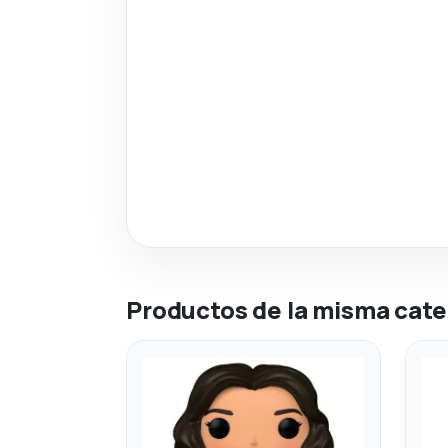
Productos de la misma cate