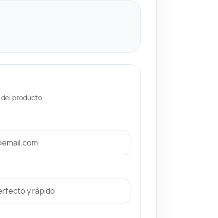
a del producto.