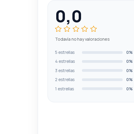
0,0
Todavía no hay valoraciones
5 estrellas
0%
4 estrellas
0%
3 estrellas
0%
2 estrellas
0%
1 estrellas
0%