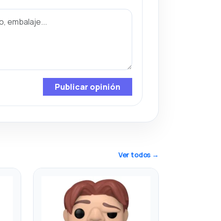
Publicar opinión
Ver todos →