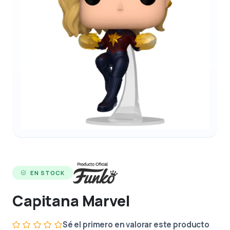
EN STOCK
Capitana Marvel
Sé el primero en valorar este producto