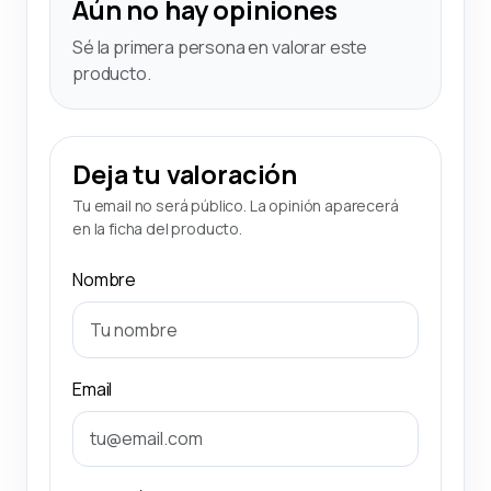
Aún no hay opiniones
Sé la primera persona en valorar este
producto.
Deja tu valoración
Tu email no será público. La opinión aparecerá
en la ficha del producto.
Nombre
Email