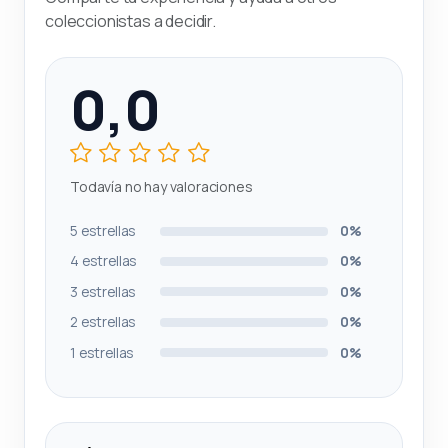
coleccionistas a decidir.
0,0
Todavía no hay valoraciones
5 estrellas
0%
4 estrellas
0%
3 estrellas
0%
2 estrellas
0%
1 estrellas
0%