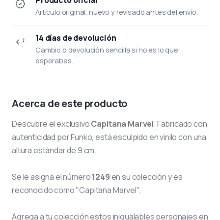
Artículo original, nuevo y revisado antes del envío.
14 días de devolución
Cambio o devolución sencilla si no es lo que
esperabas.
Acerca de este producto
Descubre el exclusivo
Capitana Marvel
. Fabricado con
autenticidad por Funko, está esculpido en vinilo con una
altura estándar de 9 cm.
Se le asigna el número
1249
en su colección y es
reconocido como "Capitana Marvel".
Agrega a tu colección estos inigualables personajes en