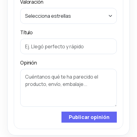
Valoración
Título
Opinión
Publicar opinión