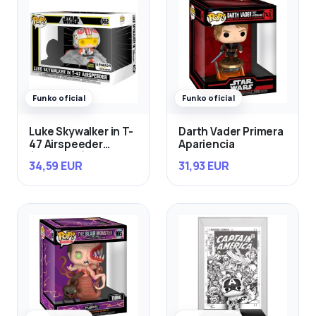
Funko oficial
Funko oficial
Luke Skywalker in T-
Darth Vader Primera
47 Airspeeder
Apariencia
(Exclusivo)
34,59 EUR
31,93 EUR