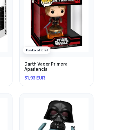
Funko oficial
Darth Vader Primera
Apariencia
31,93 EUR