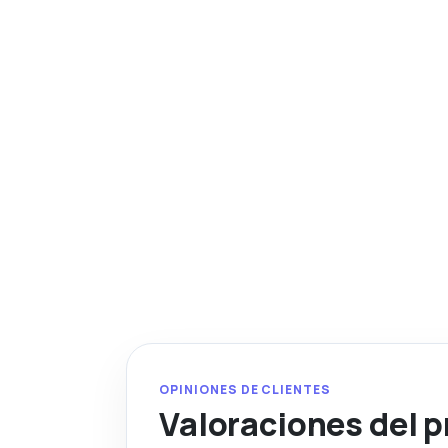
OPINIONES DE CLIENTES
Valoraciones del 