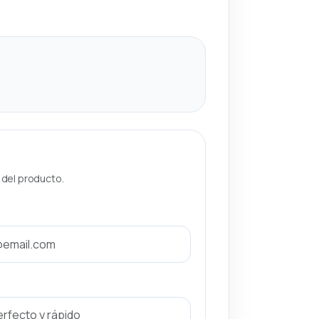
a del producto.