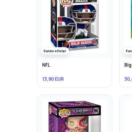
Funko oficial
Fun
NFL
Big
13,90 EUR
30,