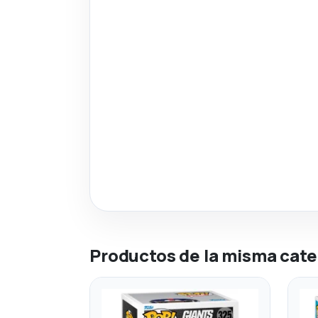
Productos de la misma cate