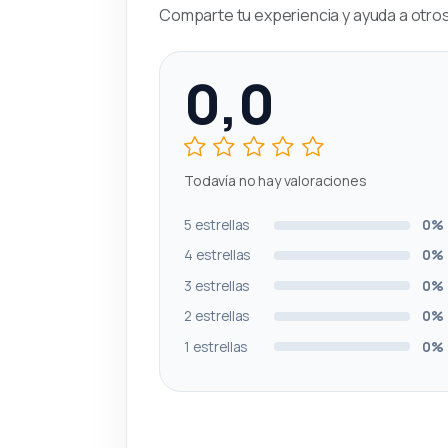
Comparte tu experiencia y ayuda a otros 
0,0
Todavía no hay valoraciones
5 estrellas
0%
4 estrellas
0%
3 estrellas
0%
2 estrellas
0%
1 estrellas
0%