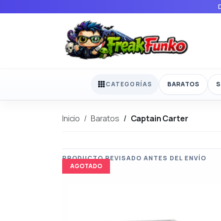
BARATOS
S
CATEGORÍAS
Inicio
Baratos
Captain Carter
AGOTADO