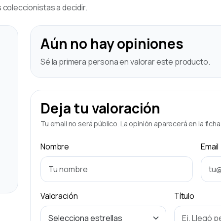
coleccionistas a decidir.
Aún no hay opiniones
Sé la primera persona en valorar este producto.
Deja tu valoración
Tu email no será público. La opinión aparecerá en la fich
Nombre
Email
Valoración
Título