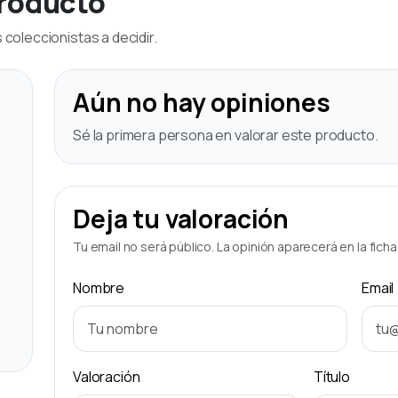
producto
coleccionistas a decidir.
Aún no hay opiniones
Sé la primera persona en valorar este producto.
Deja tu valoración
Tu email no será público. La opinión aparecerá en la fich
Nombre
Email
Valoración
Título