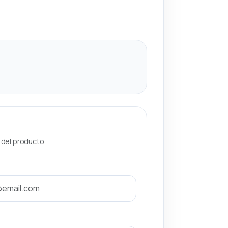
a del producto.