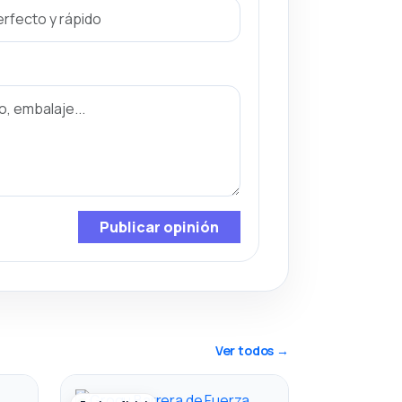
Publicar opinión
Ver todos →