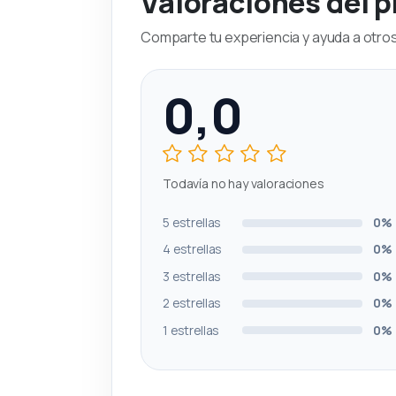
Valoraciones del 
Comparte tu experiencia y ayuda a otros 
0,0
Todavía no hay valoraciones
5 estrellas
0%
4 estrellas
0%
3 estrellas
0%
2 estrellas
0%
1 estrellas
0%