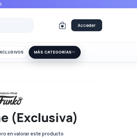
S
Acceder
XCLUSIVOS
MÁS CATEGORÍAS
e (Exclusiva)
ero en valorar este producto