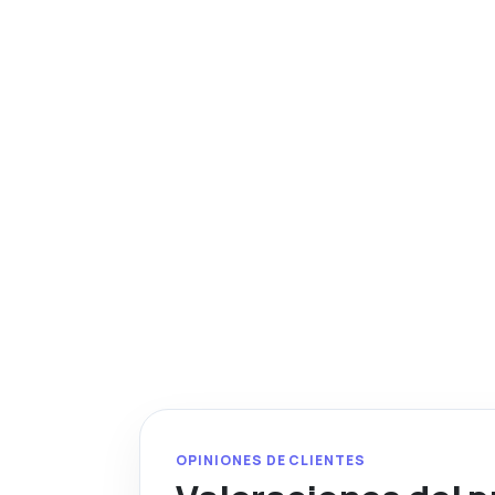
OPINIONES DE CLIENTES