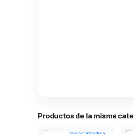
Productos de la misma cate