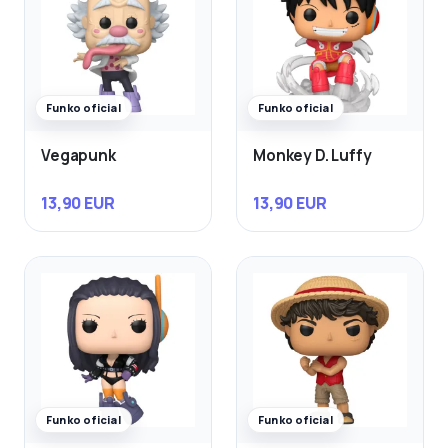
Funko oficial
Funko oficial
Vegapunk
Monkey D. Luffy
13,90 EUR
13,90 EUR
Funko oficial
Funko oficial