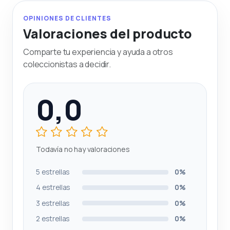
OPINIONES DE CLIENTES
Valoraciones del producto
Comparte tu experiencia y ayuda a otros
coleccionistas a decidir.
0,0
Todavía no hay valoraciones
5 estrellas
0%
4 estrellas
0%
3 estrellas
0%
2 estrellas
0%