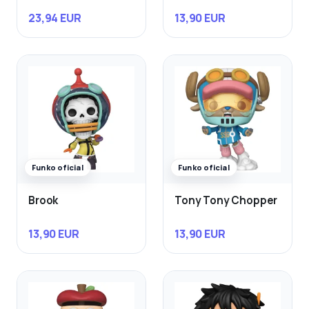
23,94 EUR
13,90 EUR
Funko oficial
Funko oficial
Brook
Tony Tony Chopper
13,90 EUR
13,90 EUR