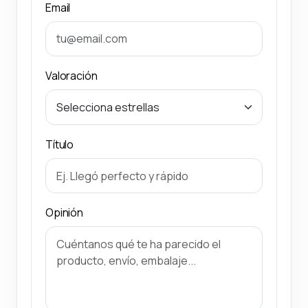
Email
Valoración
Título
Opinión