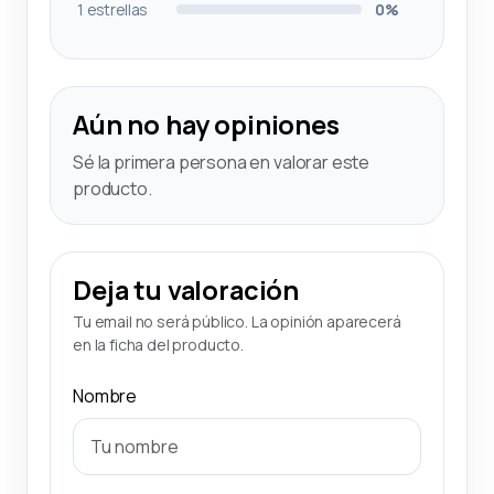
1 estrellas
0%
Aún no hay opiniones
Sé la primera persona en valorar este
producto.
Deja tu valoración
Tu email no será público. La opinión aparecerá
en la ficha del producto.
Nombre