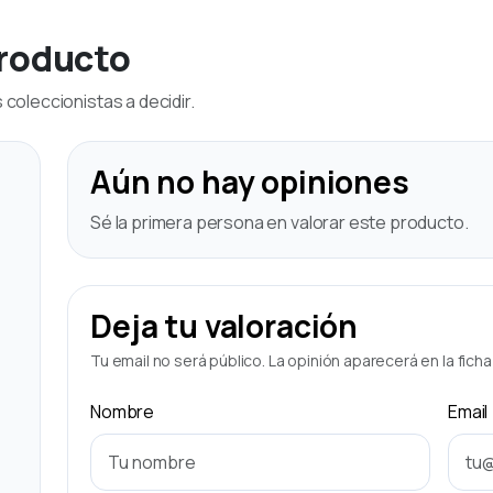
producto
coleccionistas a decidir.
Aún no hay opiniones
Sé la primera persona en valorar este producto.
Deja tu valoración
Tu email no será público. La opinión aparecerá en la fich
Nombre
Email