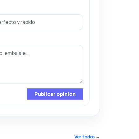
Publicar opinión
Ver todos →