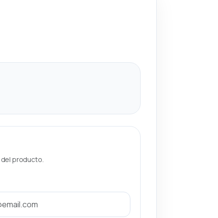
a del producto.