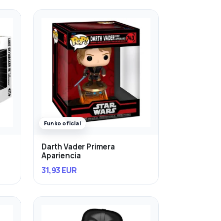
Funko oficial
Darth Vader Primera
Apariencia
31,93 EUR