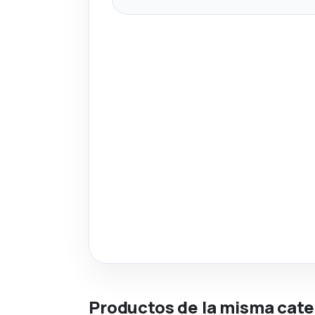
Productos de la misma cate