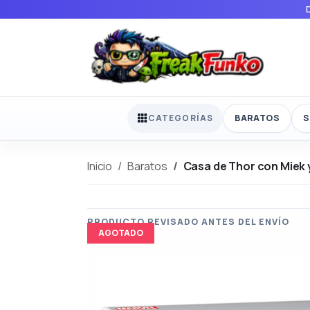
BARATOS
S
CATEGORÍAS
Inicio
Baratos
Casa de Thor con Miek 
AGOTADO