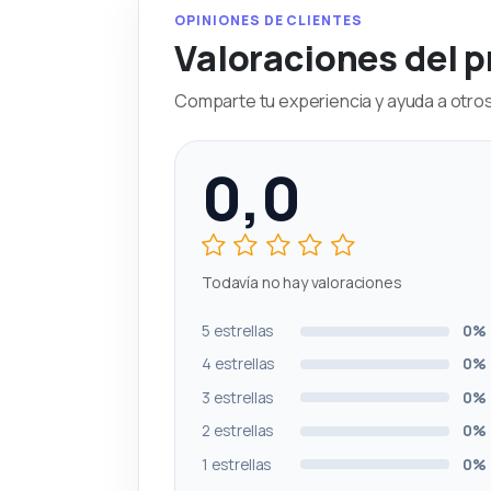
OPINIONES DE CLIENTES
Valoraciones del 
Comparte tu experiencia y ayuda a otros 
0,0
Todavía no hay valoraciones
5 estrellas
0%
4 estrellas
0%
3 estrellas
0%
2 estrellas
0%
1 estrellas
0%