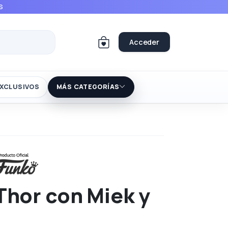
S
Acceder
XCLUSIVOS
MÁS CATEGORÍAS
Thor con Miek y