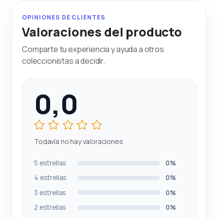
OPINIONES DE CLIENTES
Valoraciones del producto
Comparte tu experiencia y ayuda a otros
coleccionistas a decidir.
0,0
Todavía no hay valoraciones
5 estrellas
0%
4 estrellas
0%
3 estrellas
0%
2 estrellas
0%