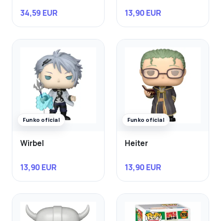
34,59 EUR
13,90 EUR
Funko oficial
Funko oficial
Wirbel
Heiter
13,90 EUR
13,90 EUR