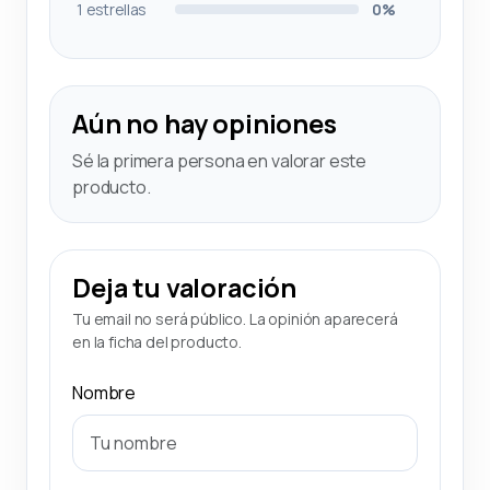
1 estrellas
0%
Aún no hay opiniones
Sé la primera persona en valorar este
producto.
Deja tu valoración
Tu email no será público. La opinión aparecerá
en la ficha del producto.
Nombre