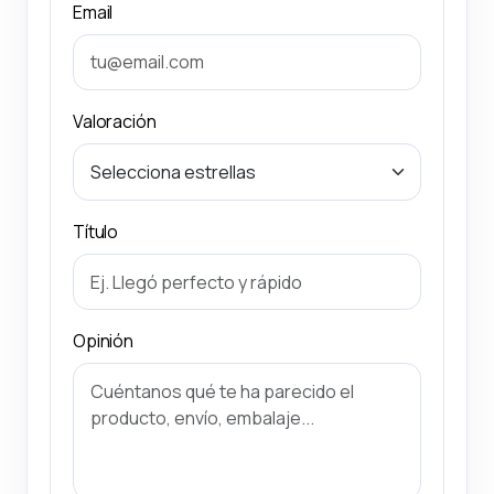
Email
Valoración
Título
Opinión