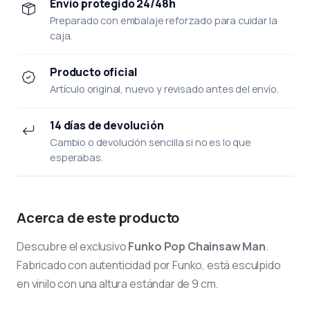
Envío protegido 24/48h
Preparado con embalaje reforzado para cuidar la
caja.
Producto oficial
Artículo original, nuevo y revisado antes del envío.
14 días de devolución
Cambio o devolución sencilla si no es lo que
esperabas.
Acerca de este producto
Descubre el exclusivo
Funko Pop Chainsaw Man
.
Fabricado con autenticidad por Funko, está esculpido
en vinilo con una altura estándar de 9 cm.