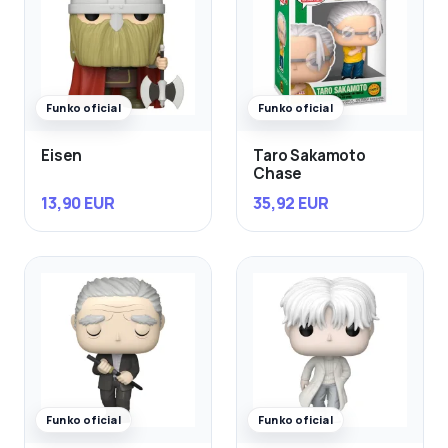
Funko oficial
Funko oficial
Eisen
Taro Sakamoto
Chase
13,90 EUR
35,92 EUR
Funko oficial
Funko oficial