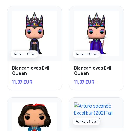
Funko oficial
Funko oficial
Blancanieves Evil
Blancanieves Evil
Queen
Queen
11,97 EUR
11,97 EUR
Funko oficial