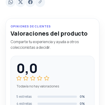
OPINIONES DE CLIENTES
Valoraciones del producto
Comparte tu experiencia y ayuda a otros
coleccionistas a decidir.
0,0
Todavía no hay valoraciones
5 estrellas
0%
4 estrellas
0%