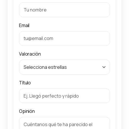
Email
Valoración
Título
Opinión