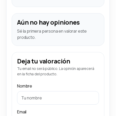
Aún no hay opiniones
Sé la primera persona en valorar este
producto.
Deja tu valoración
Tu email no será público. La opinión aparecerá
en la ficha del producto.
Nombre
Email