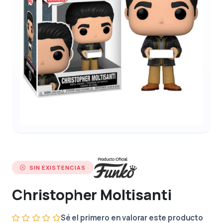
SIN EXISTENCIAS
Christopher Moltisanti
Sé el primero en valorar este producto