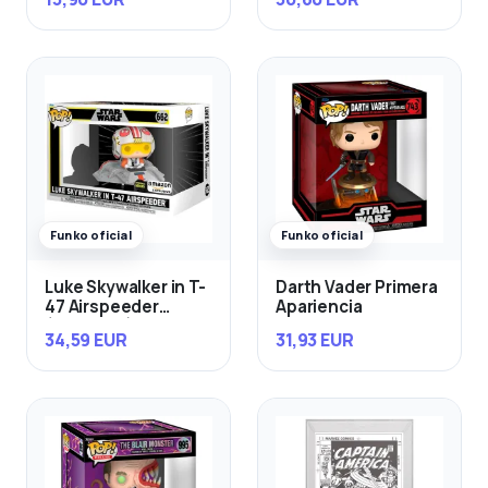
Funko oficial
Funko oficial
Luke Skywalker in T-
Darth Vader Primera
47 Airspeeder
Apariencia
(Exclusivo)
34,59 EUR
31,93 EUR