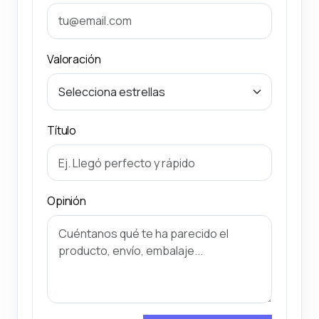
Valoración
Título
Opinión