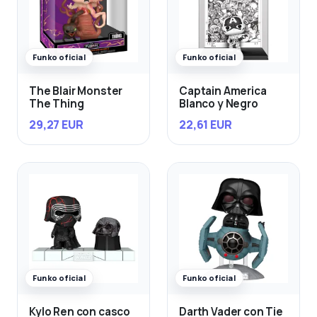
Funko oficial
Funko oficial
The Blair Monster
Captain America
The Thing
Blanco y Negro
29,27 EUR
22,61 EUR
Funko oficial
Funko oficial
Kylo Ren con casco
Darth Vader con Tie