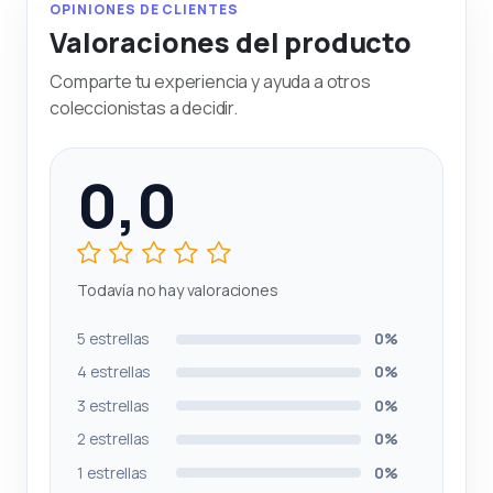
OPINIONES DE CLIENTES
Valoraciones del producto
Comparte tu experiencia y ayuda a otros
coleccionistas a decidir.
0,0
Todavía no hay valoraciones
5 estrellas
0%
4 estrellas
0%
3 estrellas
0%
2 estrellas
0%
1 estrellas
0%