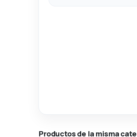
Productos de la misma cate