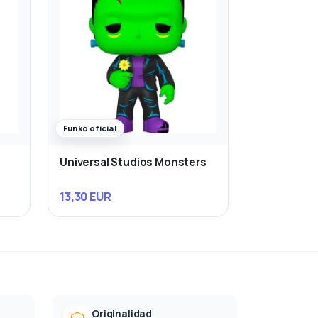
Funko oficial
Universal Studios Monsters
13,30 EUR
Originalidad