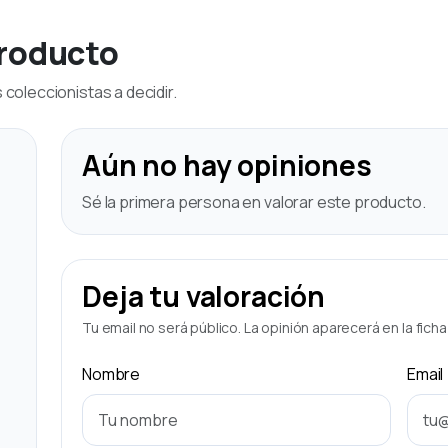
producto
coleccionistas a decidir.
Aún no hay opiniones
Sé la primera persona en valorar este producto.
Deja tu valoración
Tu email no será público. La opinión aparecerá en la fich
Nombre
Email