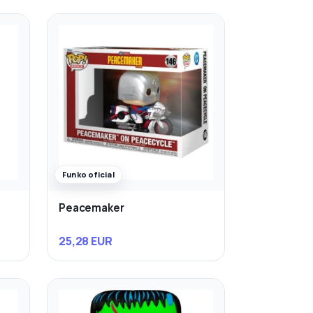
Funko oficial
Peacemaker
25,28 EUR