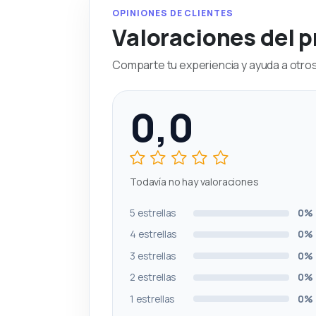
OPINIONES DE CLIENTES
Valoraciones del 
Comparte tu experiencia y ayuda a otros 
0,0
Todavía no hay valoraciones
5 estrellas
0%
4 estrellas
0%
3 estrellas
0%
2 estrellas
0%
1 estrellas
0%