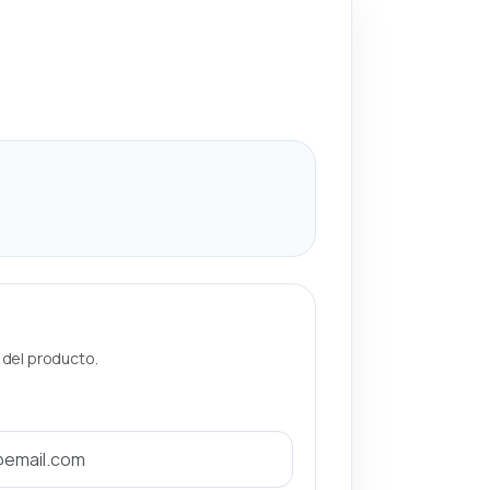
a del producto.