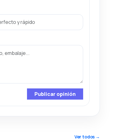
Publicar opinión
Ver todos →