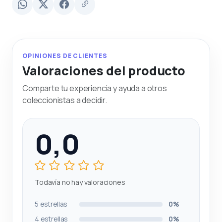
OPINIONES DE CLIENTES
Valoraciones del producto
Comparte tu experiencia y ayuda a otros
coleccionistas a decidir.
0,0
Todavía no hay valoraciones
5 estrellas
0%
4 estrellas
0%