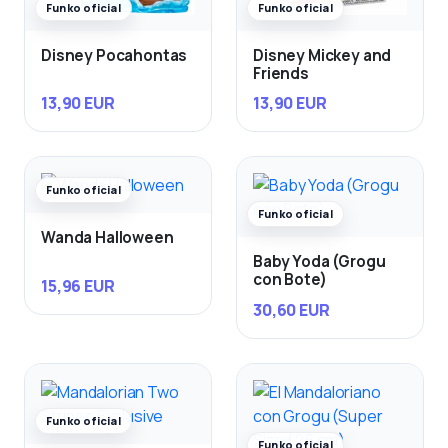
Funko oficial
Funko oficial
Disney Pocahontas
Disney Mickey and
Friends
13,90 EUR
13,90 EUR
Funko oficial
Funko oficial
Wanda Halloween
Baby Yoda (Grogu
con Bote)
15,96 EUR
30,60 EUR
Funko oficial
Funko oficial