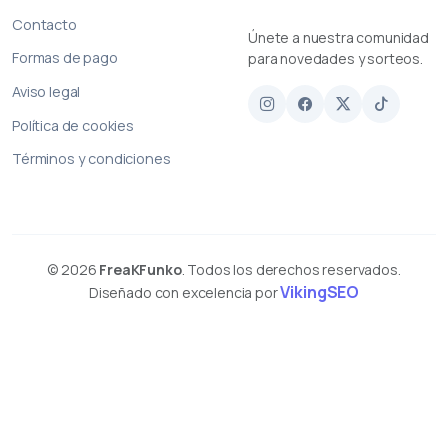
Contacto
Únete a nuestra comunidad
Formas de pago
para novedades y sorteos.
Aviso legal
Política de cookies
Términos y condiciones
© 2026
FreaKFunko
. Todos los derechos reservados.
VikingSEO
Diseñado con excelencia por