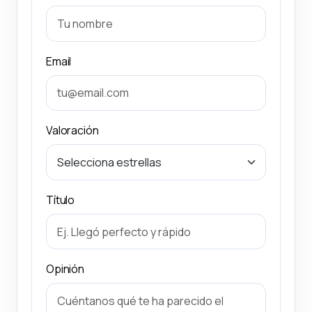
Email
Valoración
Título
Opinión