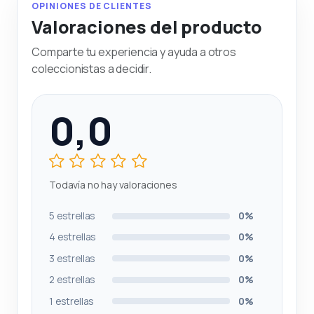
OPINIONES DE CLIENTES
Valoraciones del producto
Comparte tu experiencia y ayuda a otros
coleccionistas a decidir.
0,0
Todavía no hay valoraciones
5 estrellas
0%
4 estrellas
0%
3 estrellas
0%
2 estrellas
0%
1 estrellas
0%