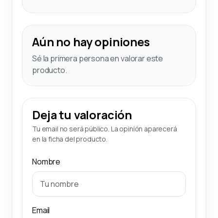
Aún no hay opiniones
Sé la primera persona en valorar este
producto.
Deja tu valoración
Tu email no será público. La opinión aparecerá
en la ficha del producto.
Nombre
Email