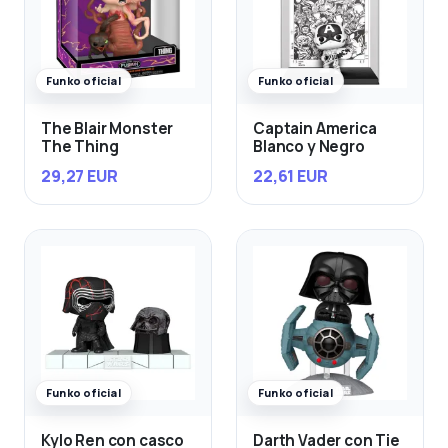
Funko oficial
Funko oficial
The Blair Monster
Captain America
The Thing
Blanco y Negro
29,27 EUR
22,61 EUR
Funko oficial
Funko oficial
Kylo Ren con casco
Darth Vader con Tie