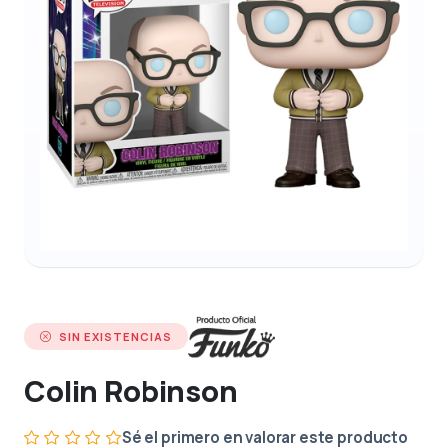
SIN EXISTENCIAS
Colin Robinson
Sé el primero en valorar este producto