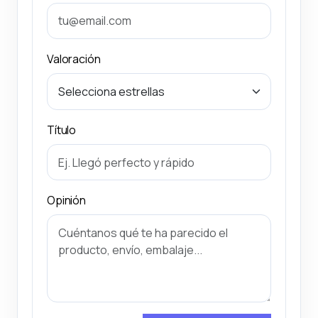
Valoración
Título
Opinión