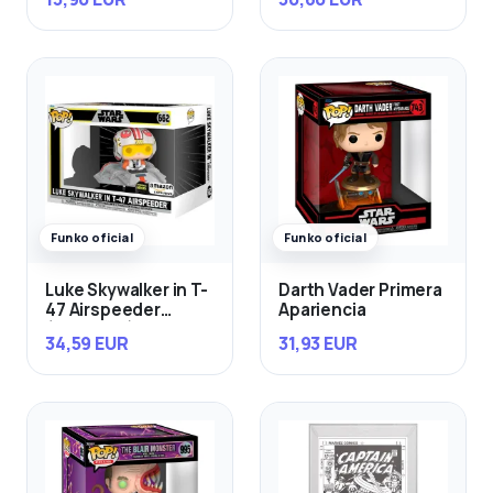
Funko oficial
Funko oficial
Luke Skywalker in T-
Darth Vader Primera
47 Airspeeder
Apariencia
(Exclusivo)
34,59 EUR
31,93 EUR