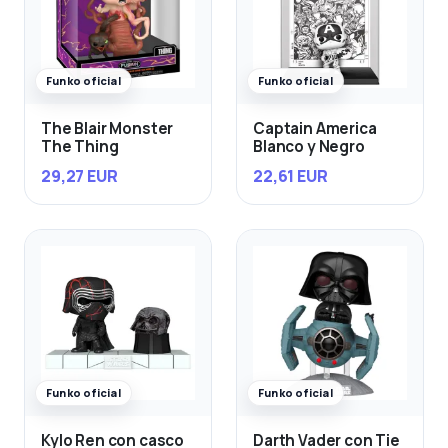
Funko oficial
Funko oficial
The Blair Monster
Captain America
The Thing
Blanco y Negro
29,27 EUR
22,61 EUR
Funko oficial
Funko oficial
Kylo Ren con casco
Darth Vader con Tie