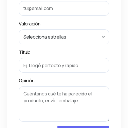
Valoración
Título
Opinión