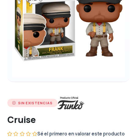
SIN EXISTENCIAS
Cruise
Sé el primero en valorar este producto