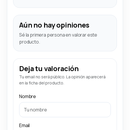
Aún no hay opiniones
Sé la primera persona en valorar este
producto.
Deja tu valoración
Tu email no será público. La opinión aparecerá
en la ficha del producto.
Nombre
Email