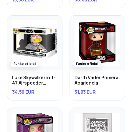
Funko oficial
Funko oficial
Luke Skywalker in T-
Darth Vader Primera
47 Airspeeder
Apariencia
(Exclusivo)
34,59 EUR
31,93 EUR