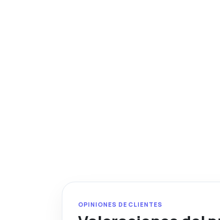
OPINIONES DE CLIENTES