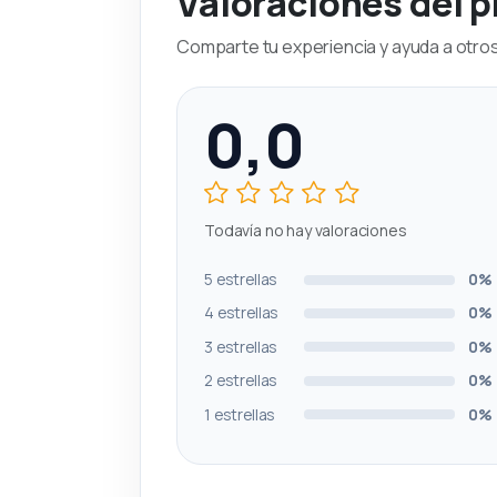
Valoraciones del 
Comparte tu experiencia y ayuda a otros 
0,0
Todavía no hay valoraciones
5 estrellas
0%
4 estrellas
0%
3 estrellas
0%
2 estrellas
0%
1 estrellas
0%