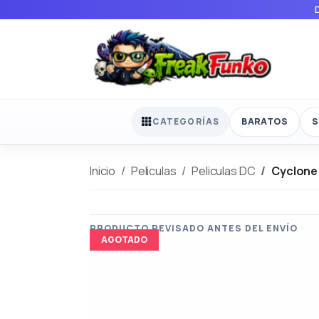
BARATOS
S
CATEGORÍAS
Inicio
Peliculas
Peliculas DC
Cyclone
AGOTADO