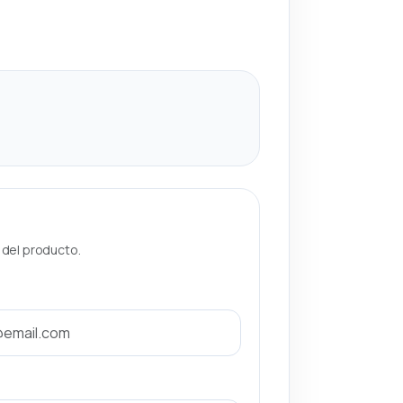
a del producto.