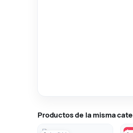
Productos de la misma cate
Ago