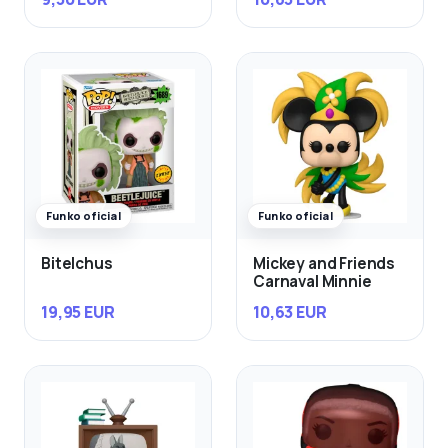
Funko oficial
Funko oficial
Bitelchus
Mickey and Friends
Carnaval Minnie
19,95 EUR
10,63 EUR