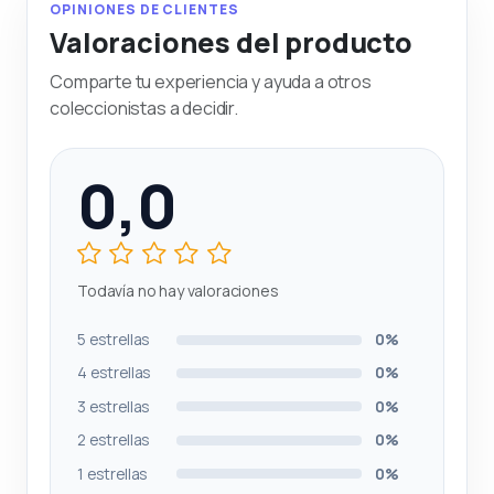
OPINIONES DE CLIENTES
Valoraciones del producto
Comparte tu experiencia y ayuda a otros
coleccionistas a decidir.
0,0
Todavía no hay valoraciones
5 estrellas
0%
4 estrellas
0%
3 estrellas
0%
2 estrellas
0%
1 estrellas
0%