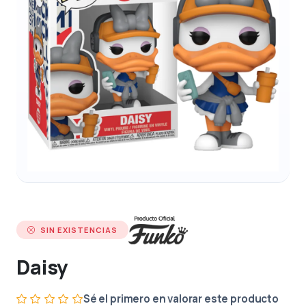
SIN EXISTENCIAS
Daisy
Sé el primero en valorar este producto