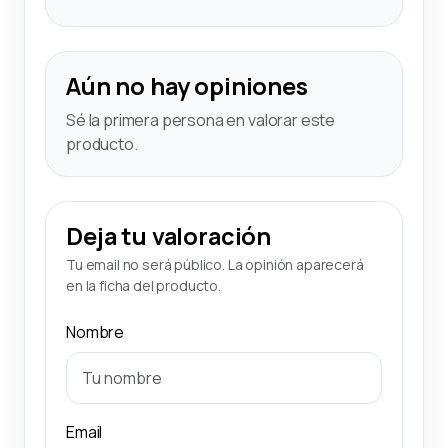
Aún no hay opiniones
Sé la primera persona en valorar este
producto.
Deja tu valoración
Tu email no será público. La opinión aparecerá
en la ficha del producto.
Nombre
Email