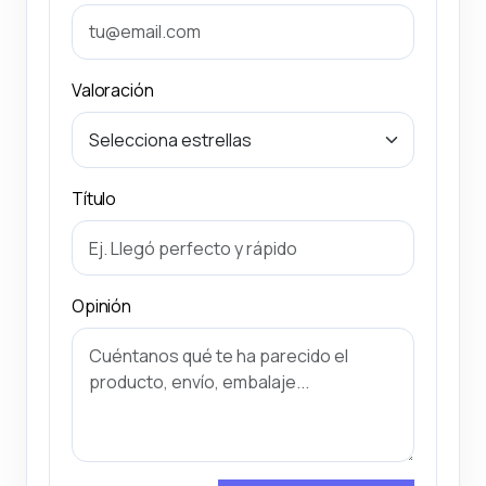
Valoración
Título
Opinión