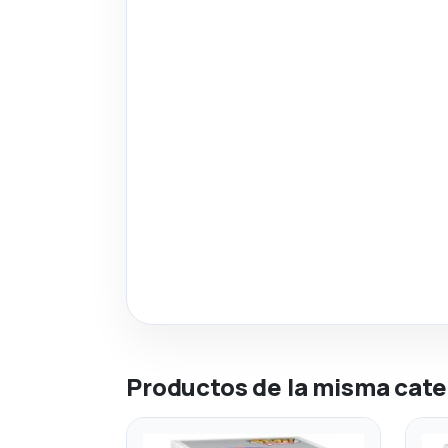
Productos de la misma cate