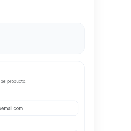
a del producto.