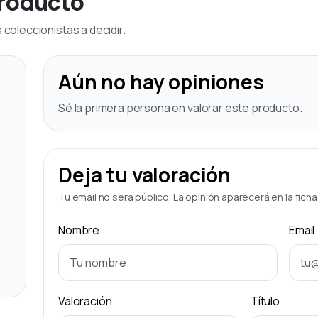
producto
coleccionistas a decidir.
Aún no hay opiniones
Sé la primera persona en valorar este producto.
Deja tu valoración
Tu email no será público. La opinión aparecerá en la fich
Nombre
Email
Valoración
Título