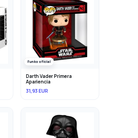
Funko oficial
Darth Vader Primera
Apariencia
31,93 EUR