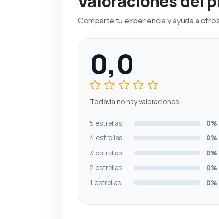
Valoraciones del 
Comparte tu experiencia y ayuda a otros 
0,0
Todavía no hay valoraciones
5 estrellas
0%
4 estrellas
0%
3 estrellas
0%
2 estrellas
0%
1 estrellas
0%