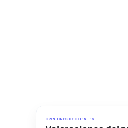
OPINIONES DE CLIENTES