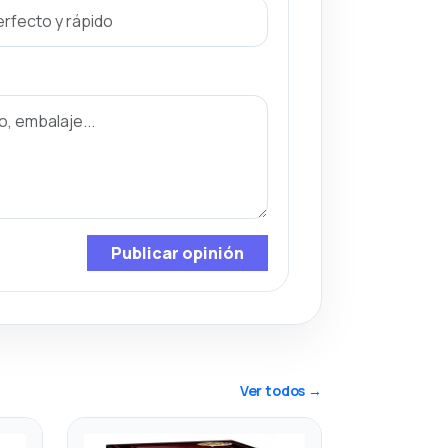
Publicar opinión
Ver todos →