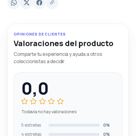
OPINIONES DE CLIENTES
Valoraciones del producto
Comparte tu experiencia y ayuda a otros
coleccionistas a decidir.
0,0
Todavía no hay valoraciones
5 estrellas
0%
4 estrellas
0%