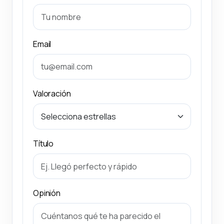
Email
Valoración
Título
Opinión