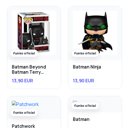
Funko oficial
Funko oficial
Batman Beyond
Batman Ninja
Batman Terry
McGinnis con Ace
13,90 EUR
13,90 EUR
Funko oficial
Funko oficial
Batman
Patchwork