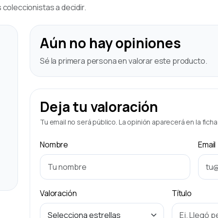
coleccionistas a decidir.
Aún no hay opiniones
Sé la primera persona en valorar este producto.
Deja tu valoración
Tu email no será público. La opinión aparecerá en la fich
Nombre
Email
Valoración
Título