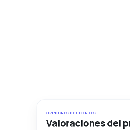
OPINIONES DE CLIENTES
Valoraciones del 