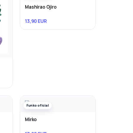
Mashirao Ojiro
13,90 EUR
Funko oficial
Mirko