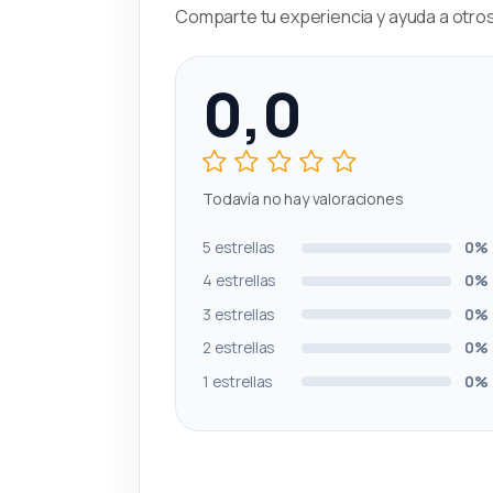
Comparte tu experiencia y ayuda a otros 
0,0
Todavía no hay valoraciones
5 estrellas
0%
4 estrellas
0%
3 estrellas
0%
2 estrellas
0%
1 estrellas
0%