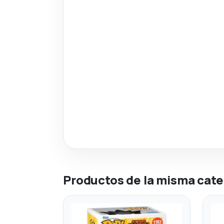
Productos de la misma cate