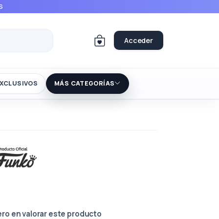
S
Acceder
XCLUSIVOS
MÁS CATEGORÍAS
ero en valorar este producto