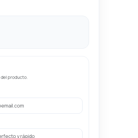
a del producto.