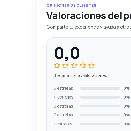
OPINIONES DE CLIENTES
Valoraciones del 
Comparte tu experiencia y ayuda a otros 
0,0
Todavía no hay valoraciones
5 estrellas
0%
4 estrellas
0%
3 estrellas
0%
2 estrellas
0%
1 estrellas
0%