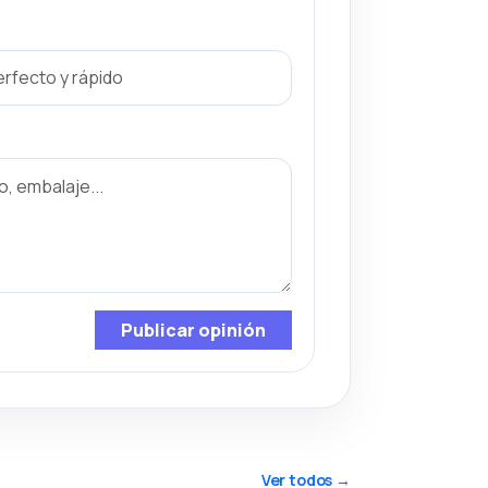
Publicar opinión
Ver todos →