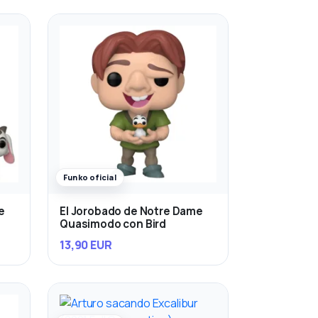
Funko oficial
e
El Jorobado de Notre Dame
Quasimodo con Bird
13,90 EUR