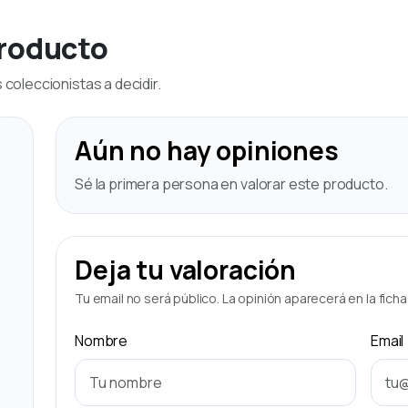
producto
coleccionistas a decidir.
Aún no hay opiniones
Sé la primera persona en valorar este producto.
Deja tu valoración
Tu email no será público. La opinión aparecerá en la fich
Nombre
Email