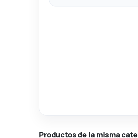
Productos de la misma cate