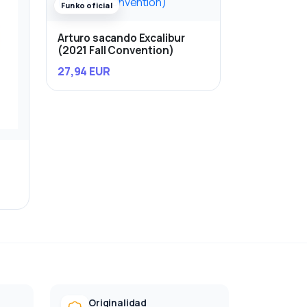
Funko oficial
Arturo sacando Excalibur
(2021 Fall Convention)
27,94 EUR
Originalidad