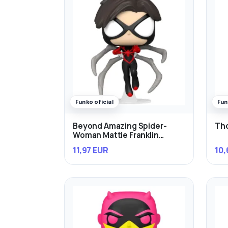
Funko oficial
Fun
Beyond Amazing Spider-
Th
Woman Mattie Franklin
Exclusivo
11,97 EUR
10,