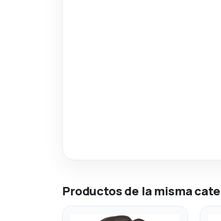
Productos de la misma cate