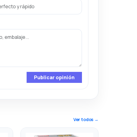
Publicar opinión
Ver todos →