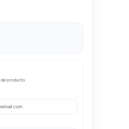
a del producto.