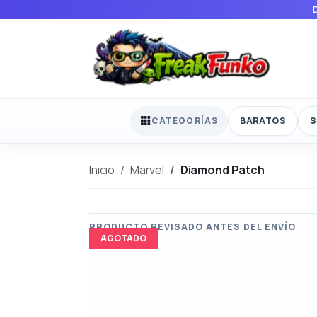
BARATOS
S
CATEGORÍAS
Inicio
Marvel
Diamond Patch
AGOTADO