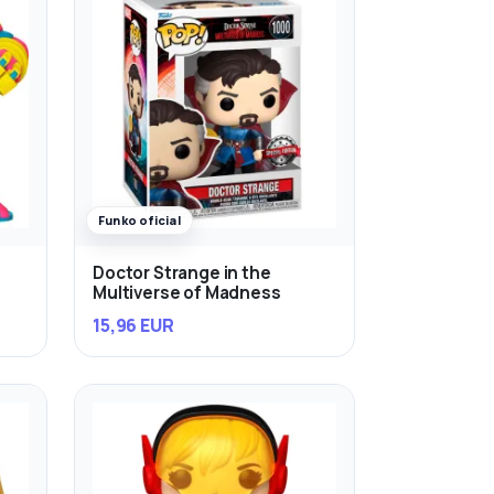
Funko oficial
Doctor Strange in the
Multiverse of Madness
15,96 EUR