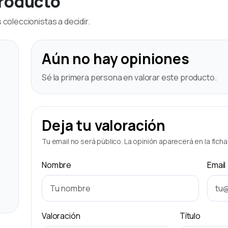
producto
coleccionistas a decidir.
Aún no hay opiniones
Sé la primera persona en valorar este producto.
Deja tu valoración
Tu email no será público. La opinión aparecerá en la fich
Nombre
Email
Valoración
Título