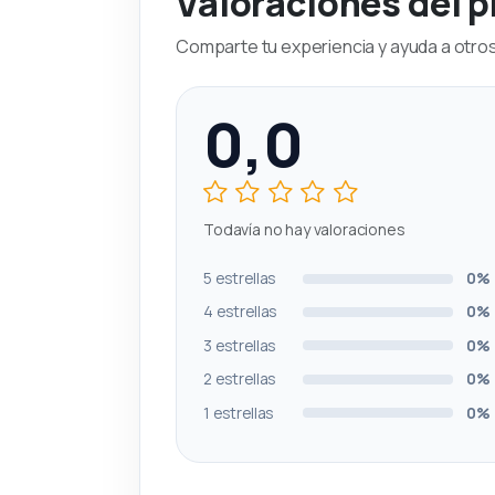
Valoraciones del 
Comparte tu experiencia y ayuda a otros 
0,0
Todavía no hay valoraciones
5 estrellas
0%
4 estrellas
0%
3 estrellas
0%
2 estrellas
0%
1 estrellas
0%