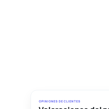
OPINIONES DE CLIENTES