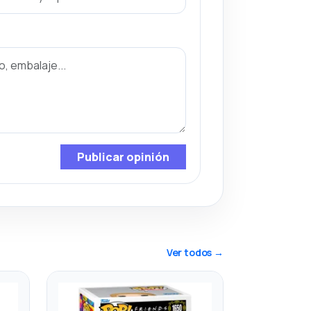
Publicar opinión
Ver todos →