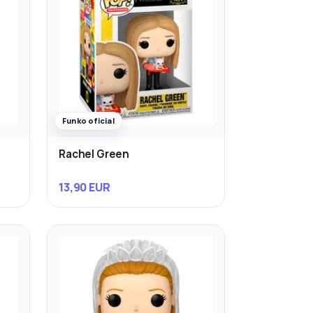
Funko oficial
Rachel Green
13,90 EUR