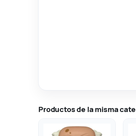
Productos de la misma cate