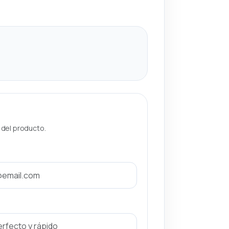
a del producto.