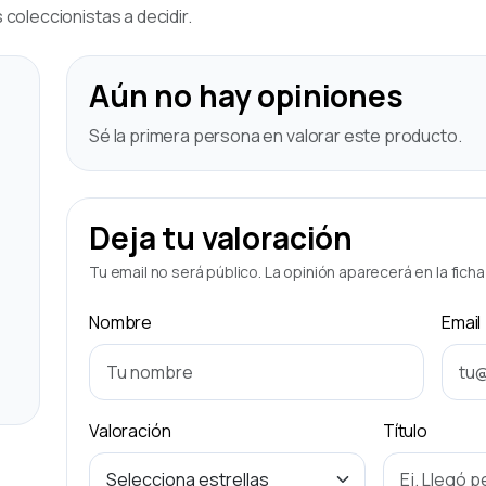
coleccionistas a decidir.
Aún no hay opiniones
Sé la primera persona en valorar este producto.
Deja tu valoración
Tu email no será público. La opinión aparecerá en la fich
Nombre
Email
Valoración
Título