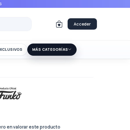
S
Acceder
XCLUSIVOS
MÁS CATEGORÍAS
ero en valorar este producto