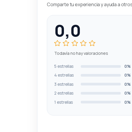
Comparte tu experiencia y ayuda a otros 
0,0
Todavía no hay valoraciones
5 estrellas
0%
4 estrellas
0%
3 estrellas
0%
2 estrellas
0%
1 estrellas
0%