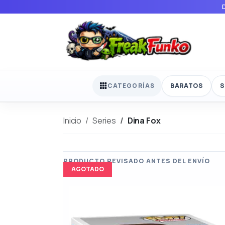
BARATOS
S
CATEGORÍAS
Inicio
Series
Dina Fox
AGOTADO