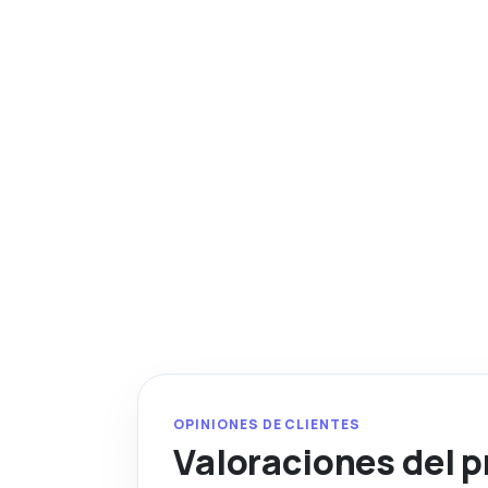
OPINIONES DE CLIENTES
Valoraciones del 