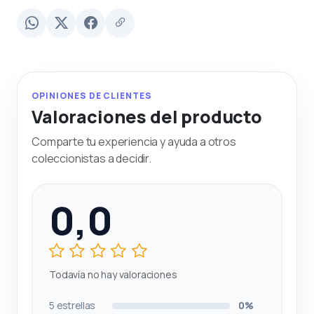
OPINIONES DE CLIENTES
Valoraciones del producto
Comparte tu experiencia y ayuda a otros
coleccionistas a decidir.
0,0
Todavía no hay valoraciones
5 estrellas
0%