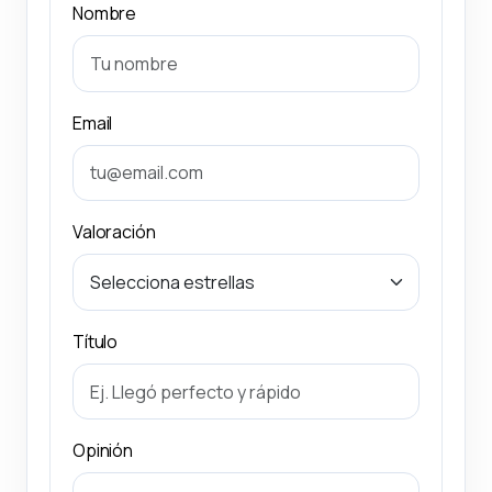
Nombre
Email
Valoración
Título
Opinión