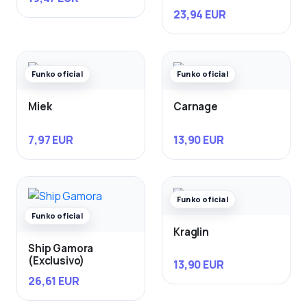
23,94 EUR
Funko oficial
Funko oficial
Miek
Carnage
7,97 EUR
13,90 EUR
Funko oficial
Funko oficial
Kraglin
Ship Gamora
(Exclusivo)
13,90 EUR
26,61 EUR