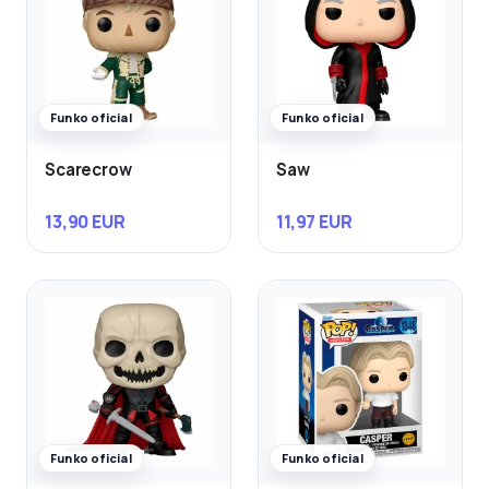
Funko oficial
Funko oficial
Scarecrow
Saw
13,90 EUR
11,97 EUR
Funko oficial
Funko oficial