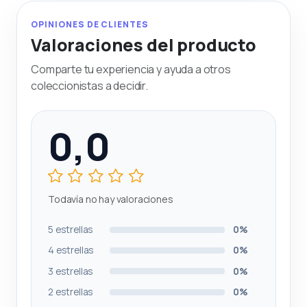
OPINIONES DE CLIENTES
Valoraciones del producto
Comparte tu experiencia y ayuda a otros
coleccionistas a decidir.
0,0
Todavía no hay valoraciones
5 estrellas
0%
4 estrellas
0%
3 estrellas
0%
2 estrellas
0%