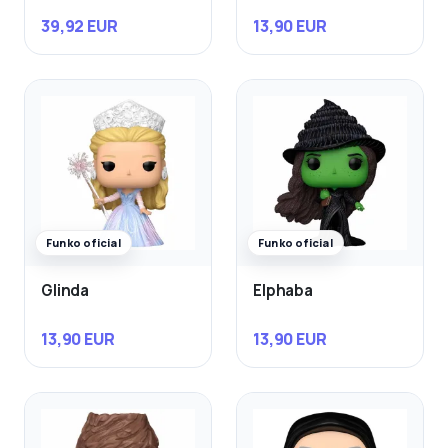
39,92 EUR
13,90 EUR
Funko oficial
Funko oficial
Glinda
Elphaba
13,90 EUR
13,90 EUR