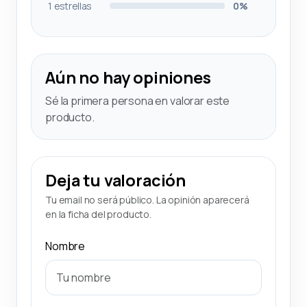
1 estrellas
0%
Aún no hay opiniones
Sé la primera persona en valorar este
producto.
Deja tu valoración
Tu email no será público. La opinión aparecerá
en la ficha del producto.
Nombre