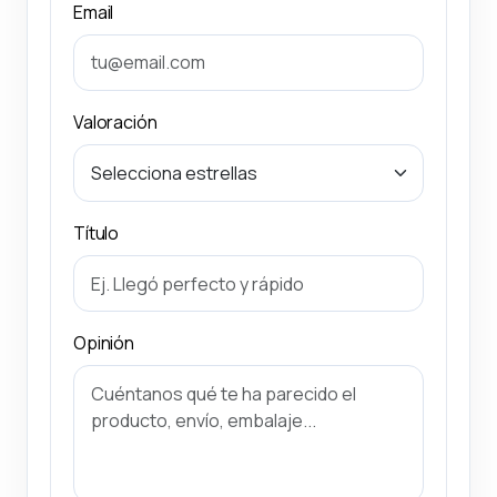
Email
Valoración
Título
Opinión