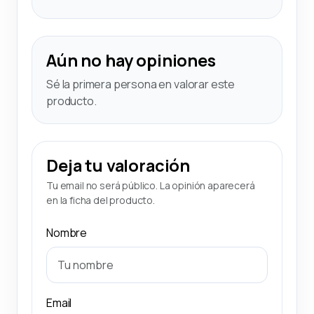
Aún no hay opiniones
Sé la primera persona en valorar este
producto.
Deja tu valoración
Tu email no será público. La opinión aparecerá
en la ficha del producto.
Nombre
Email