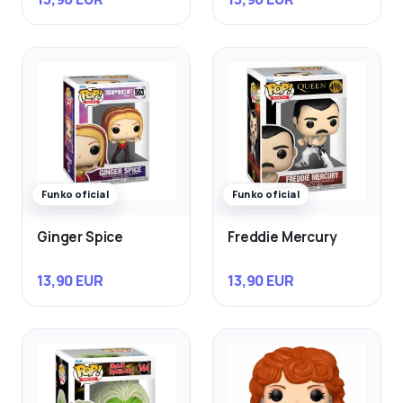
Funko oficial
Funko oficial
Ginger Spice
Freddie Mercury
13,90 EUR
13,90 EUR