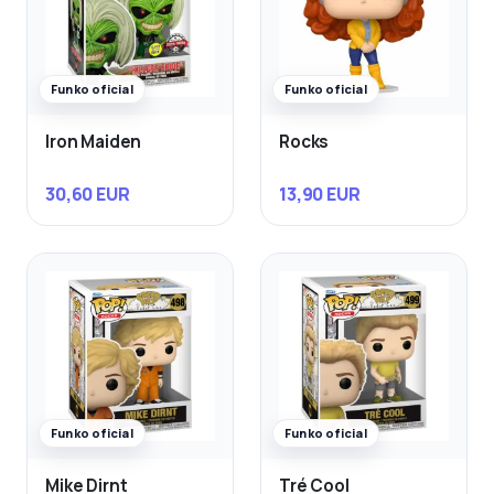
Funko oficial
Funko oficial
Iron Maiden
Rocks
30,60 EUR
13,90 EUR
Funko oficial
Funko oficial
Mike Dirnt
Tré Cool