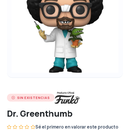
SIN EXISTENCIAS
Dr. Greenthumb
Sé el primero en valorar este producto