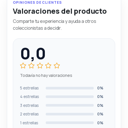
OPINIONES DE CLIENTES
Valoraciones del producto
Comparte tu experiencia y ayuda a otros
coleccionistas a decidir.
0,0
Todavía no hay valoraciones
5 estrellas
0%
4 estrellas
0%
3 estrellas
0%
2 estrellas
0%
1 estrellas
0%