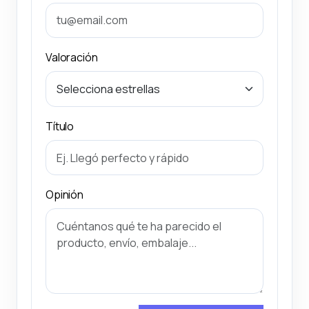
Valoración
Título
Opinión