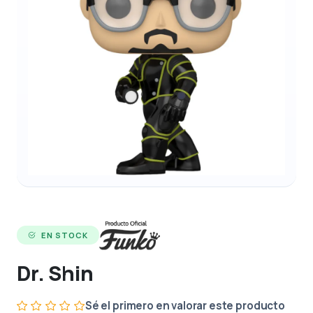
EN STOCK
Dr. Shin
Sé el primero en valorar este producto