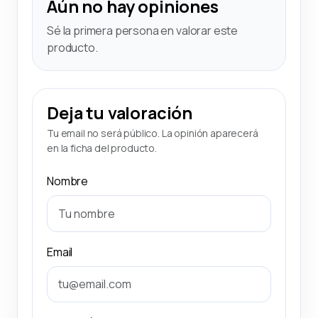
Aún no hay opiniones
Sé la primera persona en valorar este
producto.
Deja tu valoración
Tu email no será público. La opinión aparecerá
en la ficha del producto.
Nombre
Email