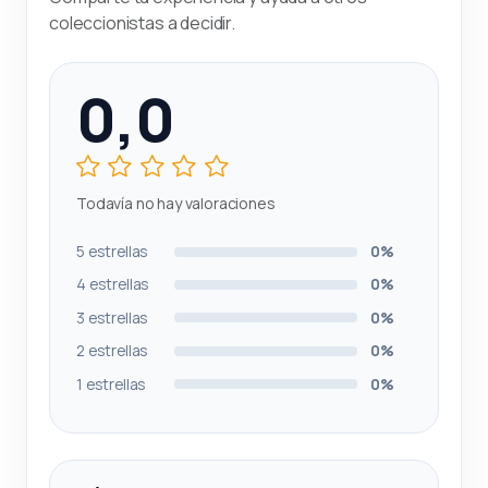
coleccionistas a decidir.
0,0
Todavía no hay valoraciones
5 estrellas
0%
4 estrellas
0%
3 estrellas
0%
2 estrellas
0%
1 estrellas
0%