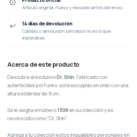
Artículo original, nuevo y revisado antes del envío.
14 días de devolución
Cambio o devolución sencilla si no es lo que
esperabas.
Acerca de este producto
Descubre el exclusivo
Dr. Shin
. Fabricado con
autenticidad por Funko, está esculpido en vinilo con una
altura estándar de 9 cm.
Se le asigna el número
1308
en su colección y es
reconocido como "Dr. Shin".
Agrega a tu colección estos inigualables personajes en