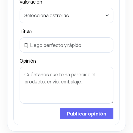
Valoración
Título
Opinión
Publicar opinión