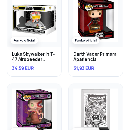
Funko oficial
Funko oficial
Luke Skywalker in T-
Darth Vader Primera
47 Airspeeder
Apariencia
(Exclusivo)
34,59 EUR
31,93 EUR