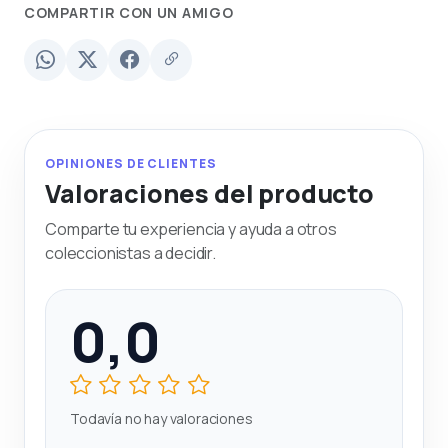
COMPARTIR CON UN AMIGO
OPINIONES DE CLIENTES
Valoraciones del producto
Comparte tu experiencia y ayuda a otros
coleccionistas a decidir.
0,0
Todavía no hay valoraciones