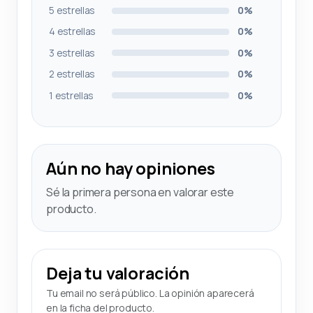
5 estrellas
0%
4 estrellas
0%
3 estrellas
0%
2 estrellas
0%
1 estrellas
0%
Aún no hay opiniones
Sé la primera persona en valorar este
producto.
Deja tu valoración
Tu email no será público. La opinión aparecerá
en la ficha del producto.