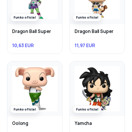
Funko oficial
Funko oficial
Dragon Ball Super
Dragon Ball Super
10,63 EUR
11,97 EUR
Funko oficial
Funko oficial
Oolong
Yamcha