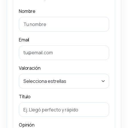
Nombre
Email
Valoración
Título
Opinión