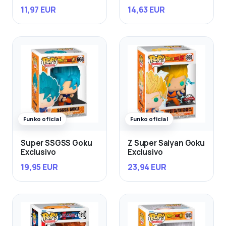
11,97 EUR
14,63 EUR
Funko oficial
Funko oficial
Super SSGSS Goku
Z Super Saiyan Goku
Exclusivo
Exclusivo
19,95 EUR
23,94 EUR