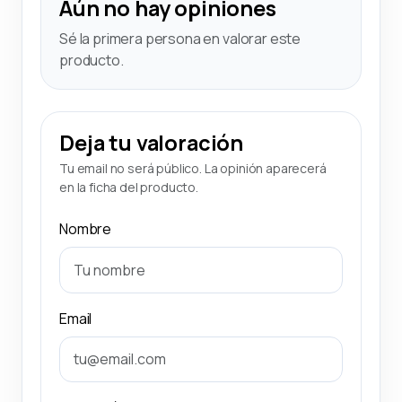
Aún no hay opiniones
Sé la primera persona en valorar este
producto.
Deja tu valoración
Tu email no será público. La opinión aparecerá
en la ficha del producto.
Nombre
Email