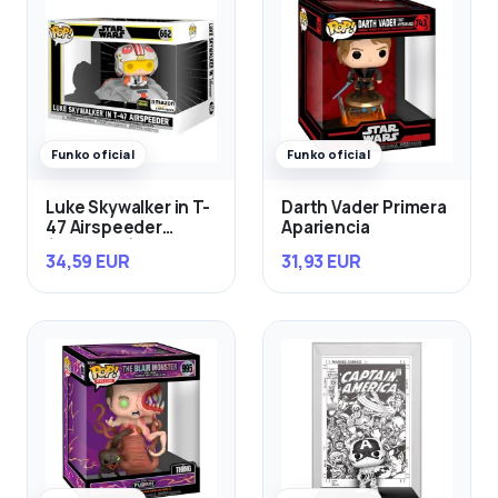
Funko oficial
Funko oficial
Luke Skywalker in T-
Darth Vader Primera
47 Airspeeder
Apariencia
(Exclusivo)
34,59 EUR
31,93 EUR