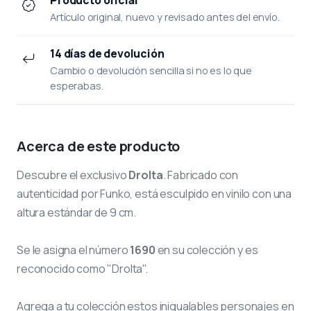
Artículo original, nuevo y revisado antes del envío.
14 días de devolución
Cambio o devolución sencilla si no es lo que
esperabas.
Acerca de este producto
Descubre el exclusivo
Drolta
. Fabricado con
autenticidad por Funko, está esculpido en vinilo con una
altura estándar de 9 cm.
Se le asigna el número
1690
en su colección y es
reconocido como "Drolta".
Agrega a tu colección estos inigualables personajes en