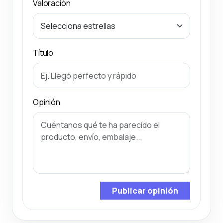
Valoración
Título
Opinión
Publicar opinión