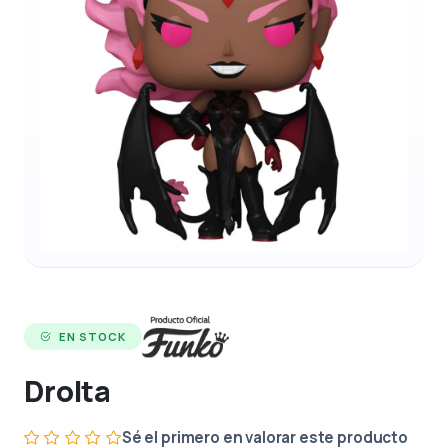
EN STOCK
Drolta
Sé el primero en valorar este producto