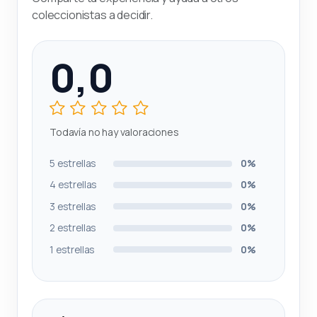
coleccionistas a decidir.
0,0
Todavía no hay valoraciones
5 estrellas
0%
4 estrellas
0%
3 estrellas
0%
2 estrellas
0%
1 estrellas
0%