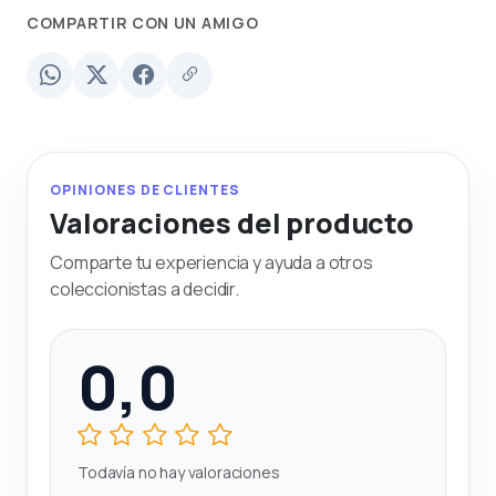
COMPARTIR CON UN AMIGO
OPINIONES DE CLIENTES
Valoraciones del producto
Comparte tu experiencia y ayuda a otros
coleccionistas a decidir.
0,0
Todavía no hay valoraciones