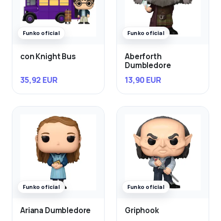
Funko oficial
Funko oficial
con Knight Bus
Aberforth
Dumbledore
35,92 EUR
13,90 EUR
Funko oficial
Funko oficial
Ariana Dumbledore
Griphook