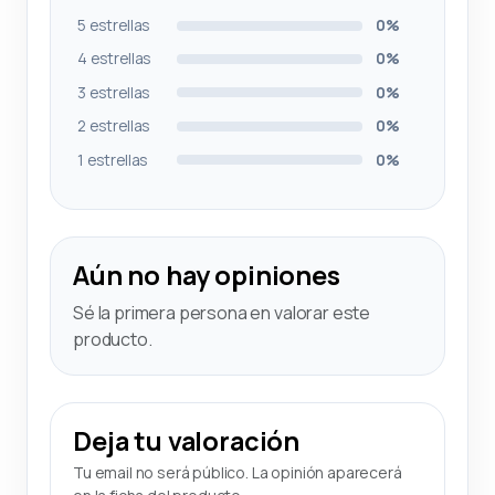
5 estrellas
0%
4 estrellas
0%
3 estrellas
0%
2 estrellas
0%
1 estrellas
0%
Aún no hay opiniones
Sé la primera persona en valorar este
producto.
Deja tu valoración
Tu email no será público. La opinión aparecerá