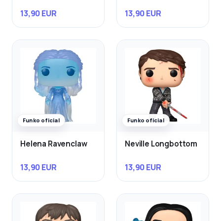
13,90 EUR
13,90 EUR
Funko oficial
Funko oficial
Helena Ravenclaw
Neville Longbottom
13,90 EUR
13,90 EUR