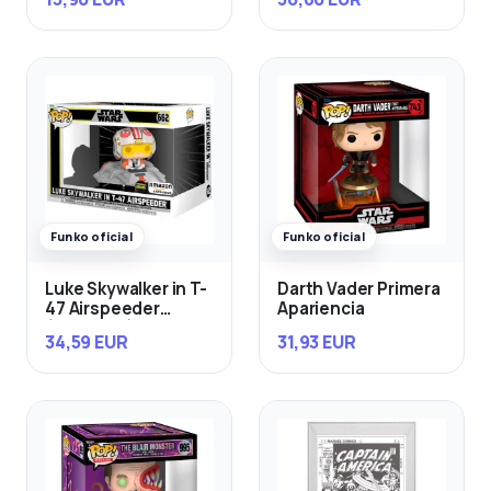
Funko oficial
Funko oficial
Luke Skywalker in T-
Darth Vader Primera
47 Airspeeder
Apariencia
(Exclusivo)
34,59 EUR
31,93 EUR