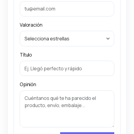
Valoración
Título
Opinión