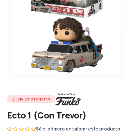
SIN EXISTENCIAS
Ecto 1 (Con Trevor)
Sé el primero en valorar este producto