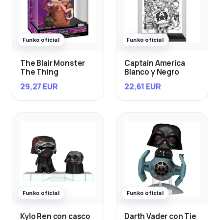
Funko oficial
Funko oficial
The Blair Monster
Captain America
The Thing
Blanco y Negro
29,27 EUR
22,61 EUR
Funko oficial
Funko oficial
Kylo Ren con casco
Darth Vader con Tie