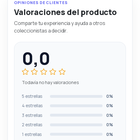
OPINIONES DE CLIENTES
Valoraciones del producto
Comparte tu experiencia y ayuda a otros
coleccionistas a decidir.
0,0
Todavía no hay valoraciones
5 estrellas
0%
4 estrellas
0%
3 estrellas
0%
2 estrellas
0%
1 estrellas
0%