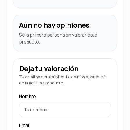
Aún no hay opiniones
Sé la primera persona en valorar este
producto.
Deja tu valoración
Tu email no será público. La opinión aparecerá
en la ficha del producto.
Nombre
Email