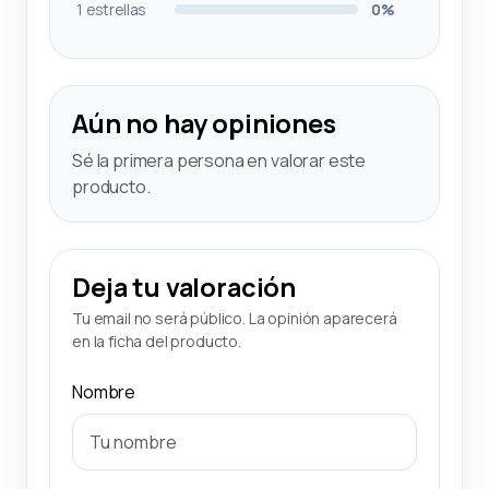
1 estrellas
0%
Aún no hay opiniones
Sé la primera persona en valorar este
producto.
Deja tu valoración
Tu email no será público. La opinión aparecerá
en la ficha del producto.
Nombre