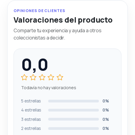
OPINIONES DE CLIENTES
Valoraciones del producto
Comparte tu experiencia y ayuda a otros
coleccionistas a decidir.
0,0
Todavía no hay valoraciones
5 estrellas
0%
4 estrellas
0%
3 estrellas
0%
2 estrellas
0%