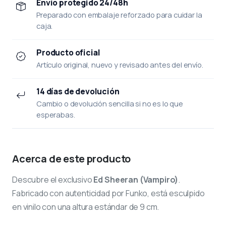
Envío protegido 24/48h
Preparado con embalaje reforzado para cuidar la
caja.
Producto oficial
Artículo original, nuevo y revisado antes del envío.
14 días de devolución
Cambio o devolución sencilla si no es lo que
esperabas.
Acerca de este producto
Descubre el exclusivo
Ed Sheeran (Vampiro)
.
Fabricado con autenticidad por Funko, está esculpido
en vinilo con una altura estándar de 9 cm.