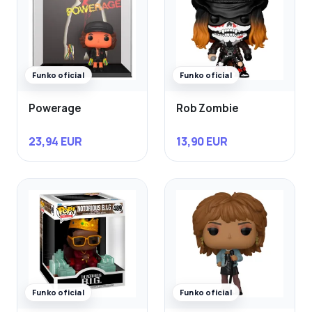
Funko oficial
Funko oficial
Powerage
Rob Zombie
23,94 EUR
13,90 EUR
Funko oficial
Funko oficial