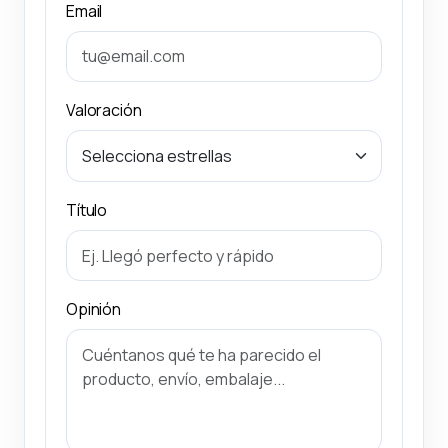
Email
Valoración
Título
Opinión