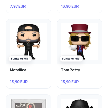
7,97 EUR
13,90 EUR
Funko oficial
Funko oficial
Metallica
Tom Petty
13,90 EUR
13,90 EUR