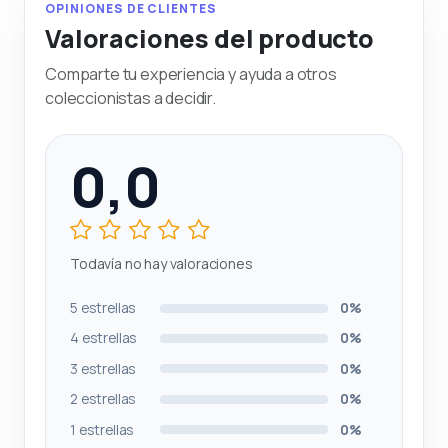
OPINIONES DE CLIENTES
Valoraciones del producto
Comparte tu experiencia y ayuda a otros
coleccionistas a decidir.
0,0
Todavía no hay valoraciones
5 estrellas
0%
4 estrellas
0%
3 estrellas
0%
2 estrellas
0%
1 estrellas
0%