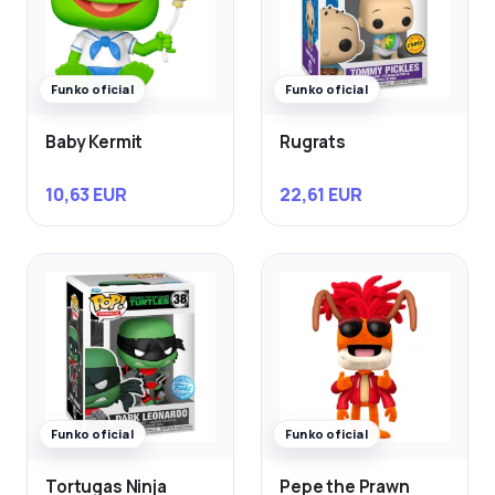
Funko oficial
Funko oficial
Baby Kermit
Rugrats
10,63 EUR
22,61 EUR
Funko oficial
Funko oficial
Tortugas Ninja
Pepe the Prawn