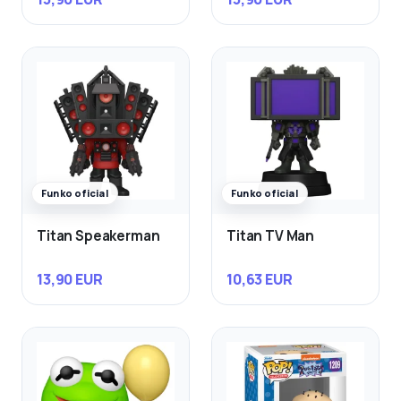
Funko oficial
Funko oficial
Titan Speakerman
Titan TV Man
13,90 EUR
10,63 EUR