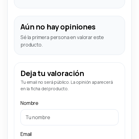
Aún no hay opiniones
Sé la primera persona en valorar este
producto.
Deja tu valoración
Tu email no será público. La opinión aparecerá
en la ficha del producto.
Nombre
Email