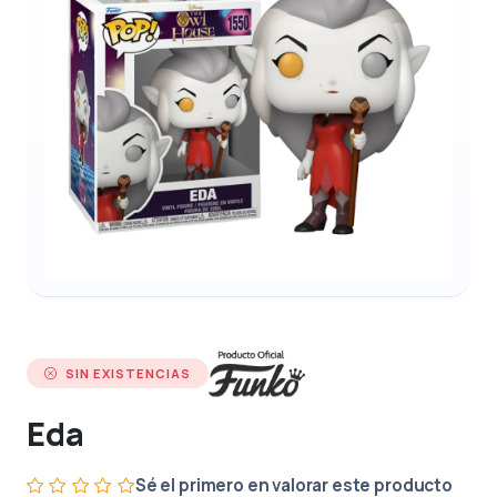
SIN EXISTENCIAS
Eda
Sé el primero en valorar este producto