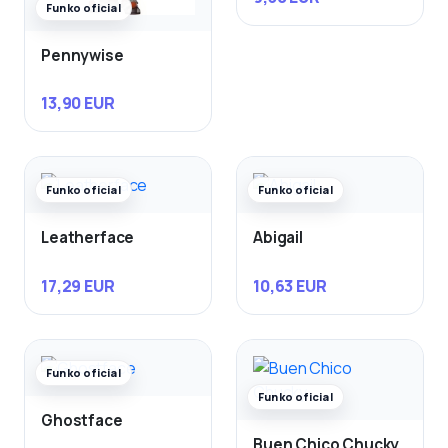
Funko oficial
Pennywise
13,90 EUR
Funko oficial
Funko oficial
Leatherface
Abigail
17,29 EUR
10,63 EUR
Funko oficial
Funko oficial
Ghostface
Buen Chico Chucky