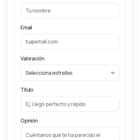
Email
Valoración
Título
Opinión