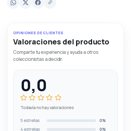
OPINIONES DE CLIENTES
Valoraciones del producto
Comparte tu experiencia y ayuda a otros
coleccionistas a decidir.
0,0
Todavía no hay valoraciones
5 estrellas
0%
4 estrellas
0%