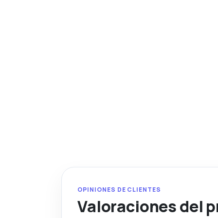
OPINIONES DE CLIENTES
Valoraciones del 