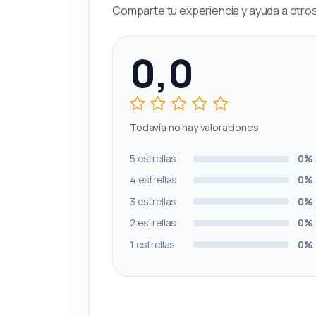
Comparte tu experiencia y ayuda a otros 
0,0
Todavía no hay valoraciones
5 estrellas
0%
4 estrellas
0%
3 estrellas
0%
2 estrellas
0%
1 estrellas
0%