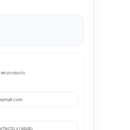
a del producto.