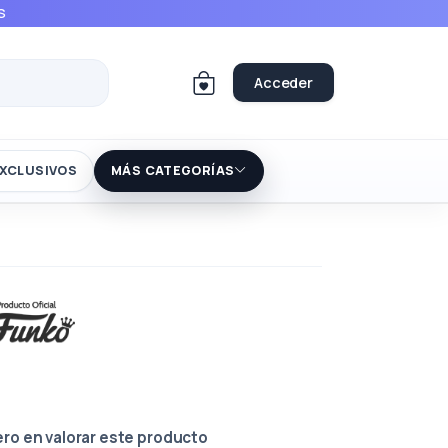
S
Acceder
XCLUSIVOS
MÁS CATEGORÍAS
ero en valorar este producto