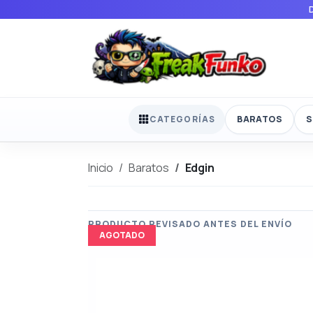
BARATOS
S
CATEGORÍAS
Inicio
Baratos
Edgin
AGOTADO