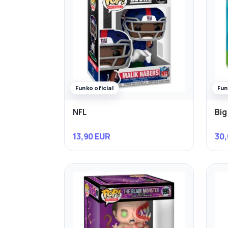
Funko oficial
Fun
NFL
Big
13,90 EUR
30,