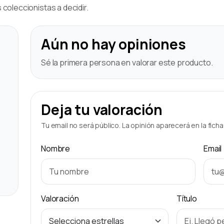
coleccionistas a decidir.
Aún no hay opiniones
Sé la primera persona en valorar este producto.
Deja tu valoración
Tu email no será público. La opinión aparecerá en la fich
Nombre
Email
Valoración
Título