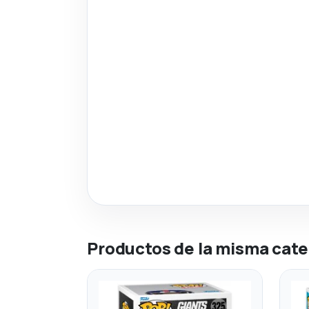
Productos de la misma cate