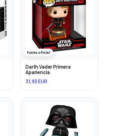
Funko oficial
Darth Vader Primera
Apariencia
31,93 EUR