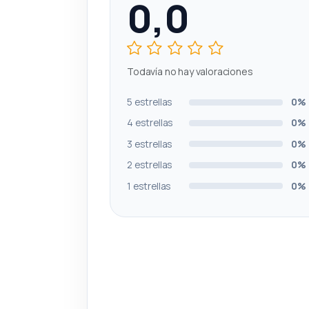
0,0
Todavía no hay valoraciones
5 estrellas
0%
4 estrellas
0%
3 estrellas
0%
2 estrellas
0%
1 estrellas
0%