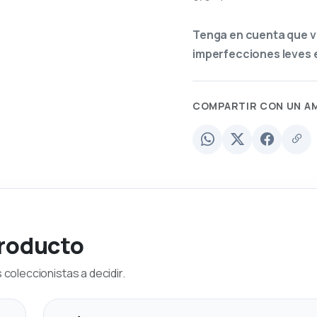
Tenga en cuenta que v
imperfecciones leves e
COMPARTIR CON UN A
producto
coleccionistas a decidir.