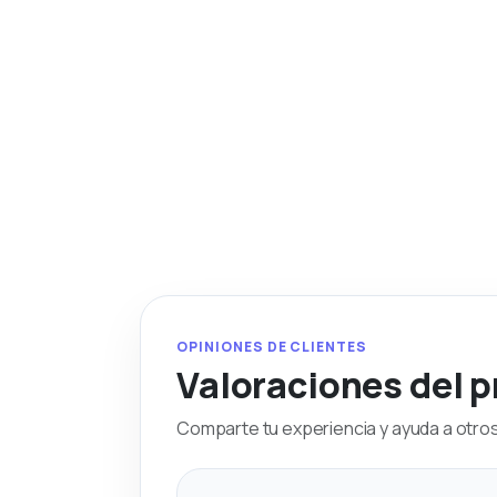
OPINIONES DE CLIENTES
Valoraciones del 
Comparte tu experiencia y ayuda a otros 