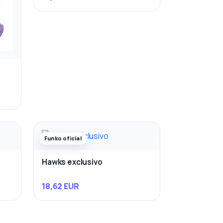
Funko oficial
Hawks exclusivo
18,62 EUR