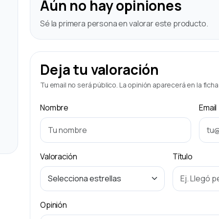
Aún no hay opiniones
Sé la primera persona en valorar este producto.
Deja tu valoración
Tu email no será público. La opinión aparecerá en la fich
Nombre
Email
Valoración
Título
Opinión