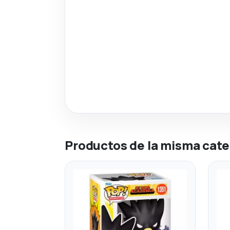
Productos de la misma cate