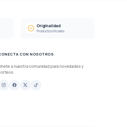
Originalidad
Productos oficiales
CONECTA CON NOSOTROS
Únete a nuestra comunidad para novedades y
sorteos.