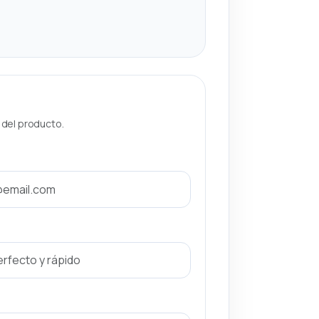
a del producto.