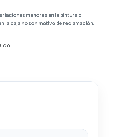
ariaciones menores en la pintura o
n la caja no son motivo de reclamación.
MIGO