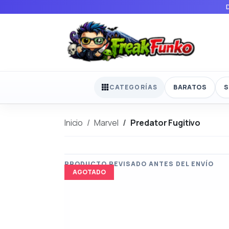
BARATOS
S
CATEGORÍAS
Inicio
Marvel
Predator Fugitivo
AGOTADO