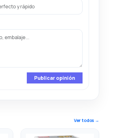
Publicar opinión
Ver todos →