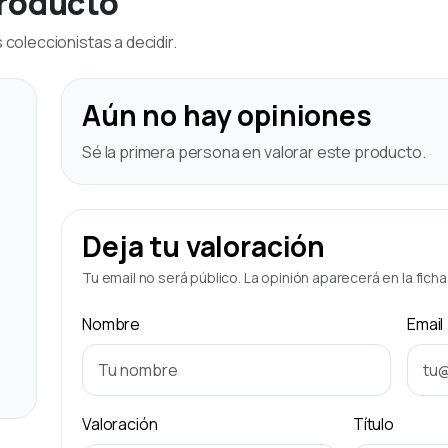
producto
coleccionistas a decidir.
Aún no hay opiniones
Sé la primera persona en valorar este producto.
Deja tu valoración
Tu email no será público. La opinión aparecerá en la fich
Nombre
Email
Valoración
Título