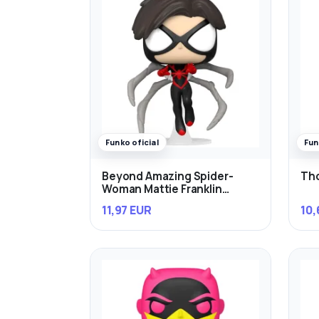
Funko oficial
Fun
Beyond Amazing Spider-
Th
Woman Mattie Franklin
Exclusivo
11,97 EUR
10,