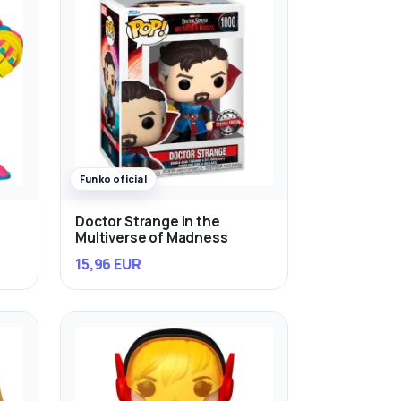
Funko oficial
Doctor Strange in the
Multiverse of Madness
15,96 EUR