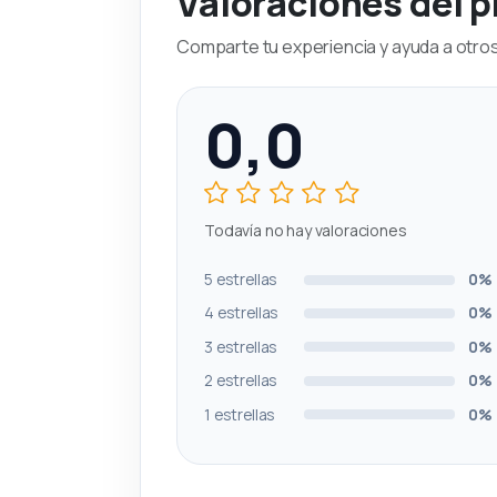
Valoraciones del 
Comparte tu experiencia y ayuda a otros 
0,0
Todavía no hay valoraciones
5 estrellas
0%
4 estrellas
0%
3 estrellas
0%
2 estrellas
0%
1 estrellas
0%