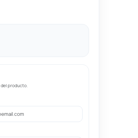
a del producto.