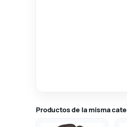
Productos de la misma cate