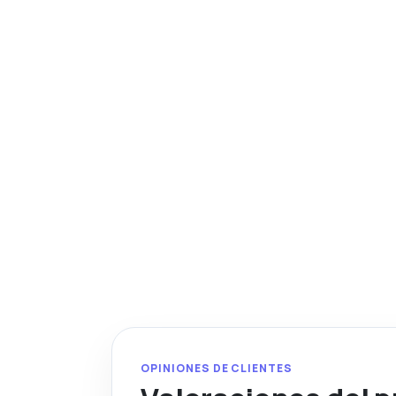
OPINIONES DE CLIENTES