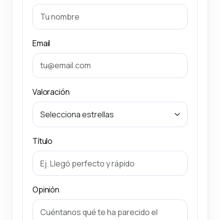
Email
Valoración
Título
Opinión