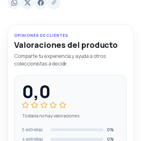
OPINIONES DE CLIENTES
Valoraciones del producto
Comparte tu experiencia y ayuda a otros
coleccionistas a decidir.
0,0
Todavía no hay valoraciones
5 estrellas
0%
4 estrellas
0%