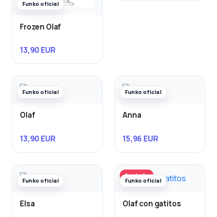
Funko oficial
Frozen Olaf
13,90 EUR
Funko oficial
Funko oficial
Olaf
Anna
13,90 EUR
15,96 EUR
Agotado
Funko oficial
Funko oficial
Elsa
Olaf con gatitos