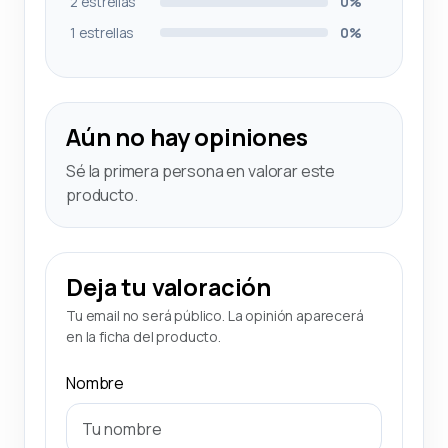
2 estrellas
0%
1 estrellas
0%
Aún no hay opiniones
Sé la primera persona en valorar este
producto.
Deja tu valoración
Tu email no será público. La opinión aparecerá
en la ficha del producto.
Nombre