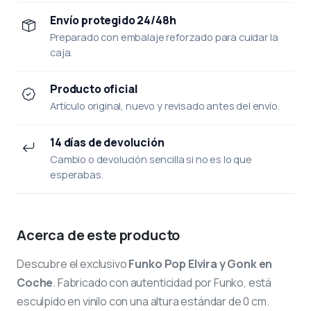
Envío protegido 24/48h
Preparado con embalaje reforzado para cuidar la
caja.
Producto oficial
Artículo original, nuevo y revisado antes del envío.
14 días de devolución
Cambio o devolución sencilla si no es lo que
esperabas.
Acerca de este producto
Descubre el exclusivo
Funko Pop Elvira y Gonk en
Coche
. Fabricado con autenticidad por Funko, está
esculpido en vinilo con una altura estándar de 0 cm.