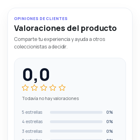
OPINIONES DE CLIENTES
Valoraciones del producto
Comparte tu experiencia y ayuda a otros
coleccionistas a decidir.
0,0
Todavía no hay valoraciones
5 estrellas
0%
4 estrellas
0%
3 estrellas
0%