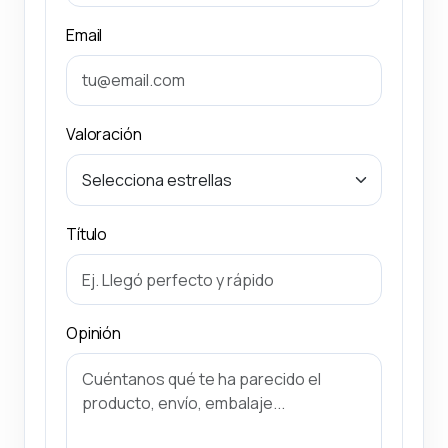
Email
Valoración
Título
Opinión