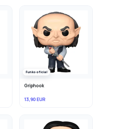
Funko oficial
Griphook
13,90 EUR