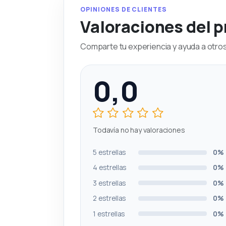
OPINIONES DE CLIENTES
Valoraciones del 
Comparte tu experiencia y ayuda a otros 
0,0
Todavía no hay valoraciones
5 estrellas
0%
4 estrellas
0%
3 estrellas
0%
2 estrellas
0%
1 estrellas
0%