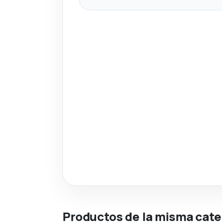
Productos de la misma cate