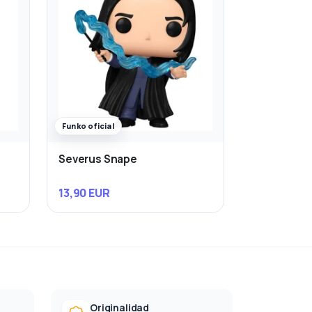
Funko oficial
Severus Snape
13,90 EUR
Originalidad