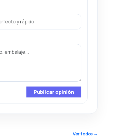
Publicar opinión
Ver todos →