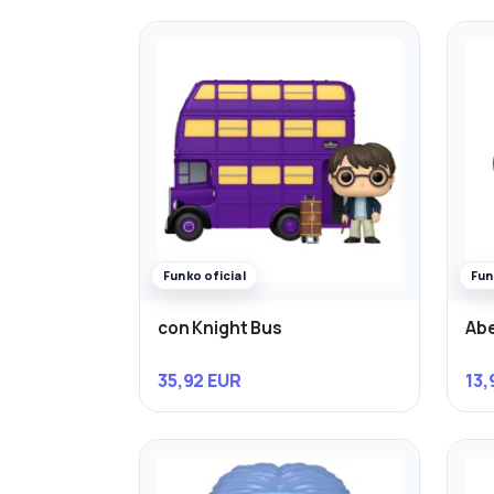
Funko oficial
Fun
con Knight Bus
Abe
35,92 EUR
13,