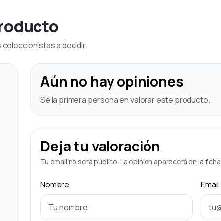
producto
coleccionistas a decidir.
Aún no hay opiniones
Sé la primera persona en valorar este producto.
Deja tu valoración
Tu email no será público. La opinión aparecerá en la fich
Nombre
Email