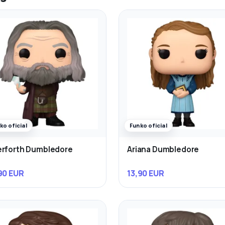
ko oficial
Funko oficial
rforth Dumbledore
Ariana Dumbledore
90 EUR
13,90 EUR