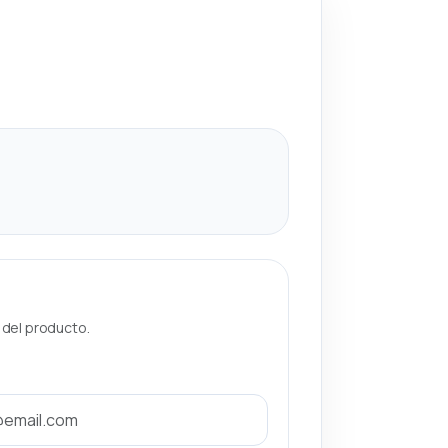
a del producto.