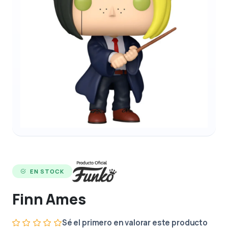
EN STOCK
Finn Ames
Sé el primero en valorar este producto