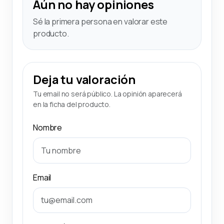
Aún no hay opiniones
Sé la primera persona en valorar este
producto.
Deja tu valoración
Tu email no será público. La opinión aparecerá
en la ficha del producto.
Nombre
Email