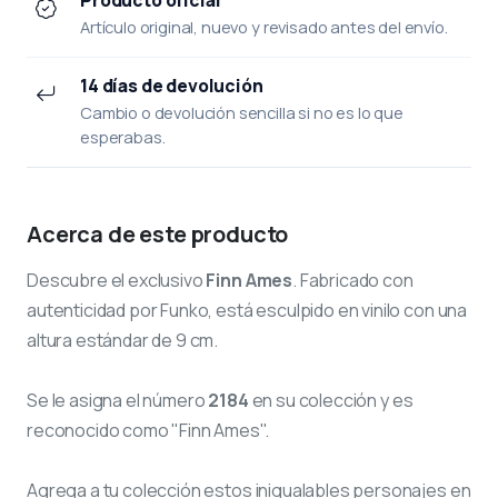
Artículo original, nuevo y revisado antes del envío.
14 días de devolución
Cambio o devolución sencilla si no es lo que
esperabas.
Acerca de este producto
Descubre el exclusivo
Finn Ames
. Fabricado con
autenticidad por Funko, está esculpido en vinilo con una
altura estándar de 9 cm.
Se le asigna el número
2184
en su colección y es
reconocido como "Finn Ames".
Agrega a tu colección estos inigualables personajes en