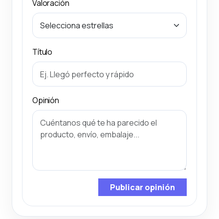
Valoración
Título
Opinión
Publicar opinión