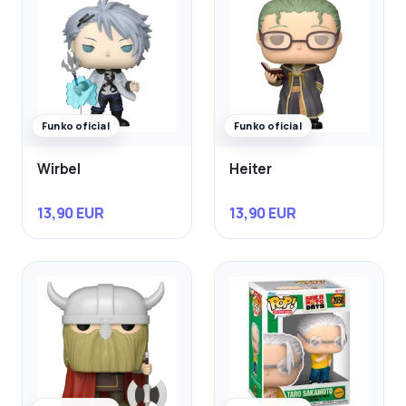
Funko oficial
Funko oficial
Wirbel
Heiter
13,90 EUR
13,90 EUR