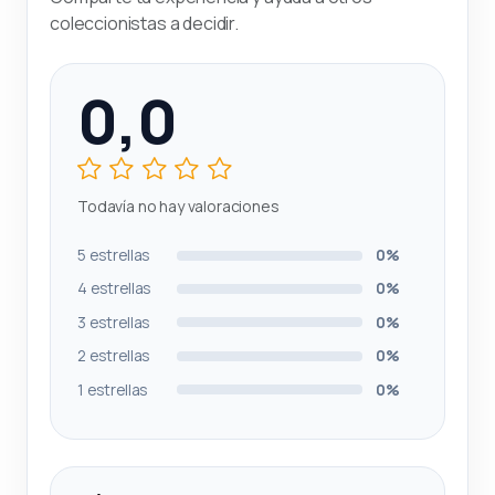
coleccionistas a decidir.
0,0
Todavía no hay valoraciones
5 estrellas
0%
4 estrellas
0%
3 estrellas
0%
2 estrellas
0%
1 estrellas
0%