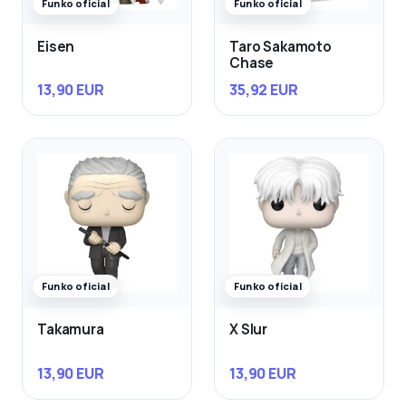
Funko oficial
Funko oficial
Eisen
Taro Sakamoto
Chase
13,90 EUR
35,92 EUR
Funko oficial
Funko oficial
Takamura
X Slur
13,90 EUR
13,90 EUR