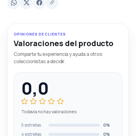
OPINIONES DE CLIENTES
Valoraciones del producto
Comparte tu experiencia y ayuda a otros
coleccionistas a decidir.
0,0
Todavía no hay valoraciones
5 estrellas
0%
4 estrellas
0%