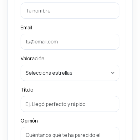
Email
Valoración
Título
Opinión