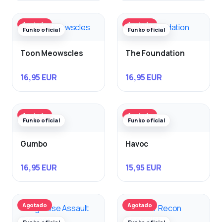
Agotado
Agotado
Funko oficial
Funko oficial
Toon Meowscles
The Foundation
16,95 EUR
16,95 EUR
Agotado
Agotado
Funko oficial
Funko oficial
Gumbo
Havoc
16,95 EUR
15,95 EUR
Agotado
Agotado