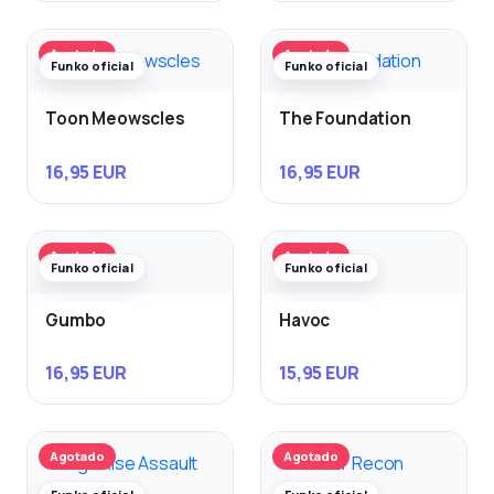
Agotado
Agotado
Funko oficial
Funko oficial
Toon Meowscles
The Foundation
16,95 EUR
16,95 EUR
Agotado
Agotado
Funko oficial
Funko oficial
Gumbo
Havoc
16,95 EUR
15,95 EUR
Agotado
Agotado