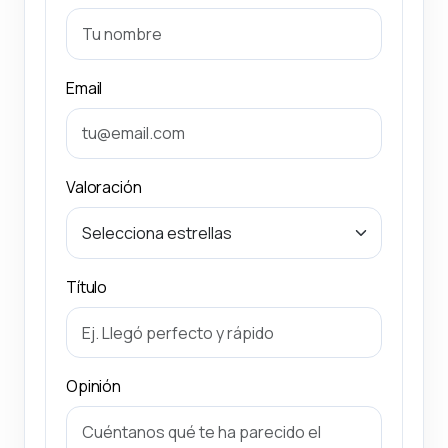
Email
Valoración
Título
Opinión