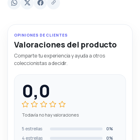
OPINIONES DE CLIENTES
Valoraciones del producto
Comparte tu experiencia y ayuda a otros
coleccionistas a decidir.
0,0
Todavía no hay valoraciones
5 estrellas
0%
4 estrellas
0%